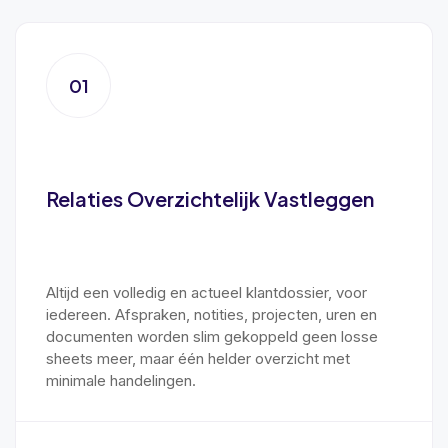
01
Relaties Overzichtelijk Vastleggen
Altijd een volledig en actueel klantdossier, voor
iedereen. Afspraken, notities, projecten, uren en
documenten worden slim gekoppeld geen losse
sheets meer, maar één helder overzicht met
minimale handelingen.