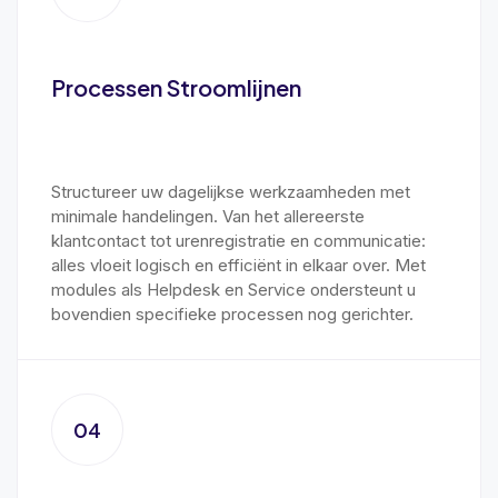
Processen Stroomlijnen
Structureer uw dagelijkse werkzaamheden met
minimale handelingen. Van het allereerste
klantcontact tot urenregistratie en communicatie:
alles vloeit logisch en efficiënt in elkaar over. Met
modules als Helpdesk en Service ondersteunt u
bovendien specifieke processen nog gerichter.
04