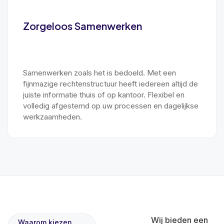
Zorgeloos Samenwerken
Samenwerken zoals het is bedoeld. Met een
fijnmazige rechtenstructuur heeft iedereen altijd de
juiste informatie thuis of op kantoor. Flexibel en
volledig afgestemd op uw processen en dagelijkse
werkzaamheden.
Wij bieden een
Waarom kiezen