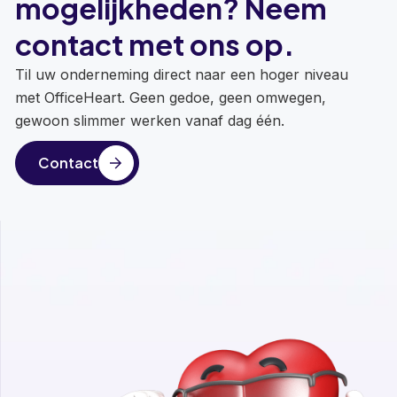
mogelijkheden? Neem
contact met ons op.
Til uw onderneming direct naar een hoger niveau
met OfficeHeart. Geen gedoe, geen omwegen,
gewoon slimmer werken vanaf dag één.
Contact