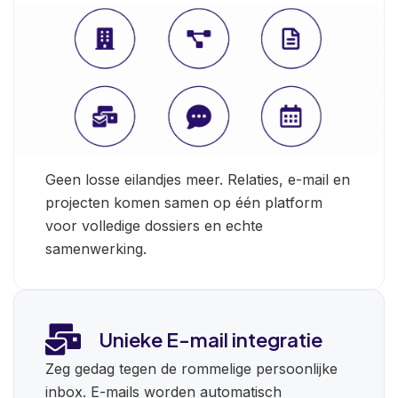
Geen losse eilandjes meer. Relaties, e-mail en
projecten komen samen op één platform
voor volledige dossiers en echte
samenwerking.
Unieke E-mail integratie
Zeg gedag tegen de rommelige persoonlijke
inbox. E-mails worden automatisch