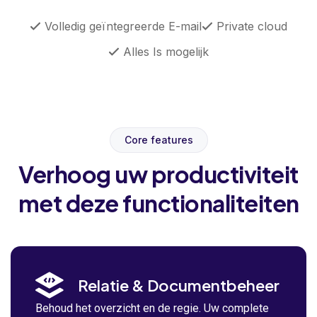
Volledig geïntegreerde E-mail
Private cloud
Alles Is mogelijk
Core features
Verhoog uw productiviteit
met deze functionaliteiten
Relatie & Documentbeheer
Behoud het overzicht en de regie. Uw complete