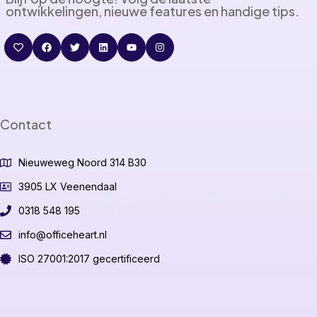
ontwikkelingen, nieuwe features en handige tips.
Contact
Nieuweweg Noord 314 B30
3905 LX Veenendaal
0318 548 195
info@officeheart.nl
ISO 27001:2017 gecertificeerd