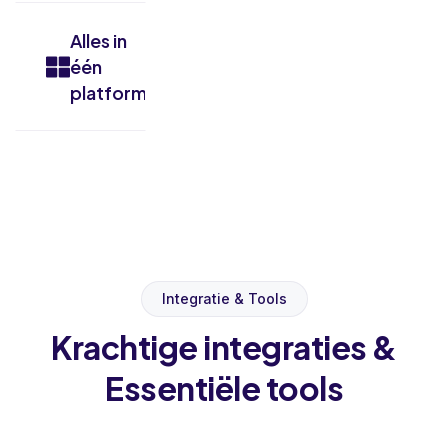
Alles in
één
platform
Integratie & Tools
Krachtige integraties &
Essentiële tools