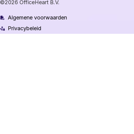
©2026 OfficeHeart B.V.
Algemene voorwaarden
Privacybeleid