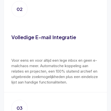
02
Volledige E-mail Integratie
Voor eens en voor altijd een lege inbox en geen e-
mailchaos meer. Automatische koppeling aan
relaties en projecten, een 100% sluitend archief en
uitgebreide zoekmogelijkheden plus een eindeloze
lijst aan handige functionaliteiten.
03