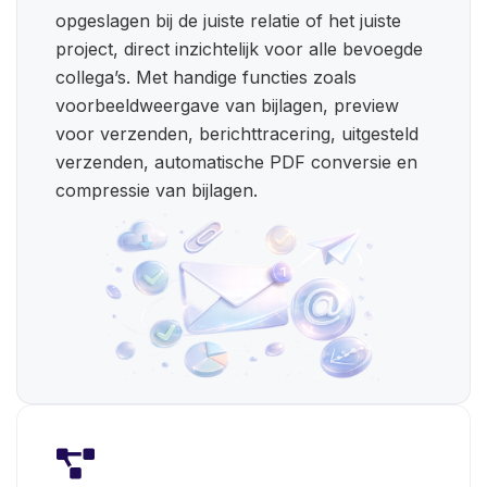
opgeslagen bij de juiste relatie of het juiste
project, direct inzichtelijk voor alle bevoegde
collega’s. Met handige functies zoals
voorbeeldweergave van bijlagen, preview
voor verzenden, berichttracering, uitgesteld
verzenden, automatische PDF conversie en
compressie van bijlagen.