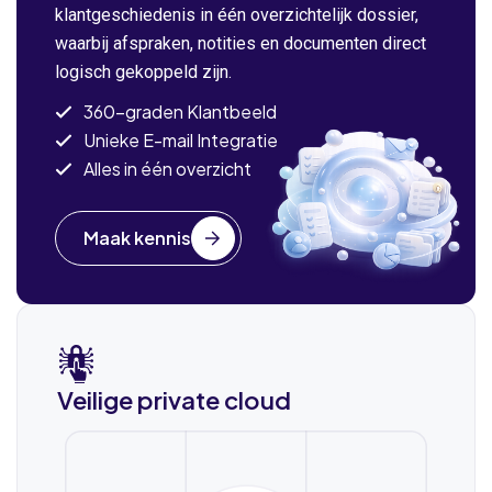
klantgeschiedenis in één overzichtelijk dossier,
waarbij afspraken, notities en documenten direct
logisch gekoppeld zijn.
360-graden Klantbeeld
Unieke E-mail Integratie
Alles in één overzicht
Maak kennis
Veilige private cloud