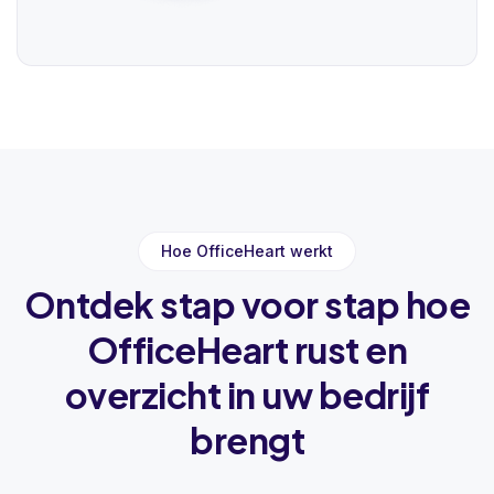
Hoe OfficeHeart werkt
Ontdek stap voor stap hoe
OfficeHeart rust en
overzicht in uw bedrijf
brengt