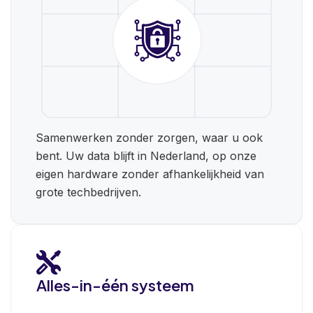
Samenwerken zonder zorgen, waar u ook
bent. Uw data blijft in Nederland, op onze
eigen hardware zonder afhankelijkheid van
grote techbedrijven.
Alles-in-één systeem