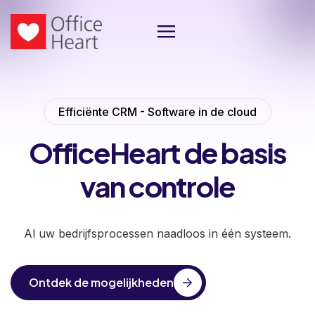
Efficiënte CRM - Software in de cloud
OfficeHeart
de basis
van controle
Al uw bedrijfsprocessen naadloos in één systeem.
Ontdek de mogelijkheden