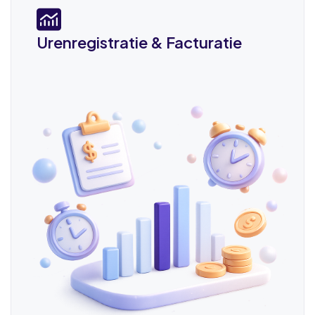
Urenregistratie & Facturatie