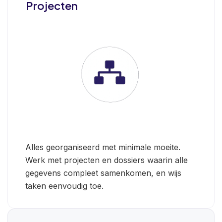
Projecten
Alles georganiseerd met minimale moeite.
Werk met projecten en dossiers waarin alle
gegevens compleet samenkomen, en wijs
taken eenvoudig toe.