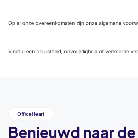
Op al onze overeenkomsten zijn onze
algemene voorw
Vindt u een onjuistheid, onvolledigheid of verkeerde ve
OfficeHeart
Benieuwd naar de