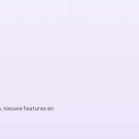
n, nieuwe features en