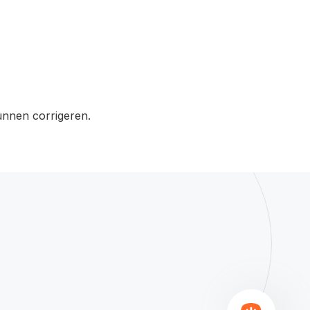
kunnen corrigeren.