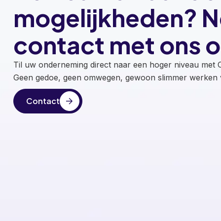
mogelijkheden? 
contact met ons o
Til uw onderneming direct naar een hoger niveau met O
Geen gedoe, geen omwegen, gewoon slimmer werken v
Contact