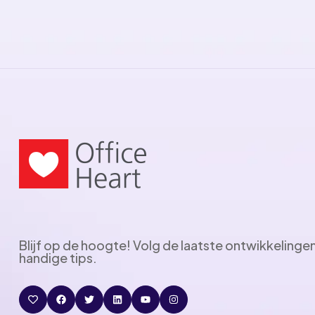
Blijf op de hoogte! Volg de laatste ontwikkelinge
handige tips.