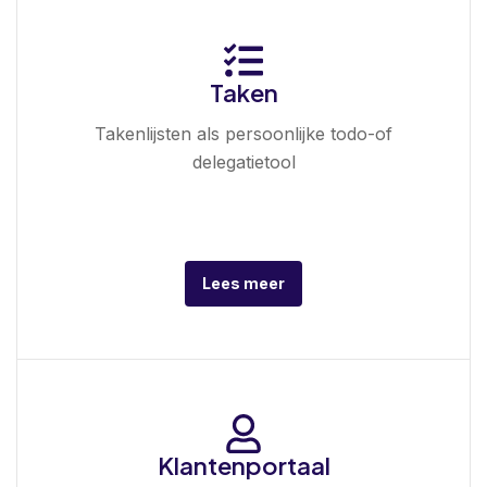
Taken
Takenlijsten als persoonlijke todo-of
delegatietool
Lees meer
Klantenportaal