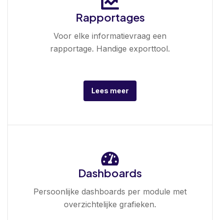
Rapportages
Voor elke informatievraag een
rapportage. Handige exporttool.
Lees meer
Dashboards
Persoonlijke dashboards per module met
overzichtelijke grafieken.