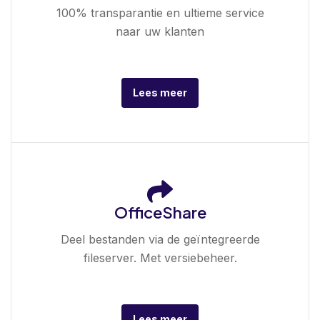
100% transparantie en ultieme service
naar uw klanten
Lees meer
OfficeShare
Deel bestanden via de geïntegreerde
fileserver. Met versiebeheer.
Lees meer