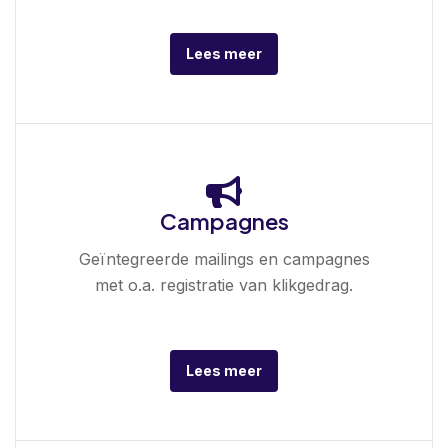
Lees meer
Campagnes
Geïntegreerde mailings en campagnes
met o.a. registratie van klikgedrag.
Lees meer