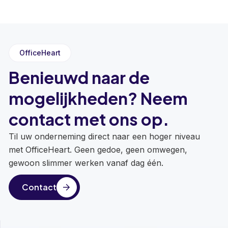
OfficeHeart
Benieuwd naar de
mogelijkheden? Neem
contact met ons op.
Til uw onderneming direct naar een hoger niveau
met OfficeHeart. Geen gedoe, geen omwegen,
gewoon slimmer werken vanaf dag één.
Contact