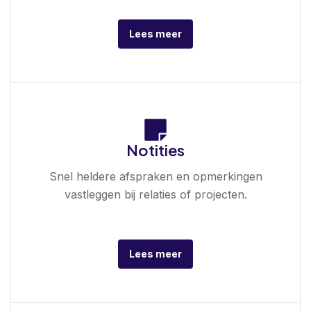
Lees meer
Notities
Snel heldere afspraken en opmerkingen
vastleggen bij relaties of projecten.
Lees meer