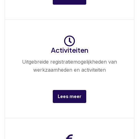
Activiteiten
Uitgebreide registratiemogelijkheden van
werkzaamheden en activiteiten
Lees meer