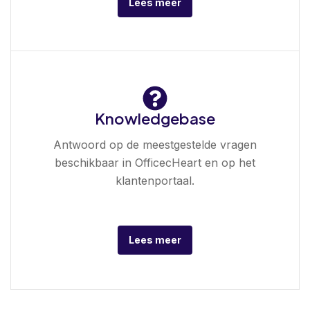
Lees meer
Knowledgebase
Antwoord op de meestgestelde vragen
beschikbaar in OfficecHeart en op het
klantenportaal.
Lees meer