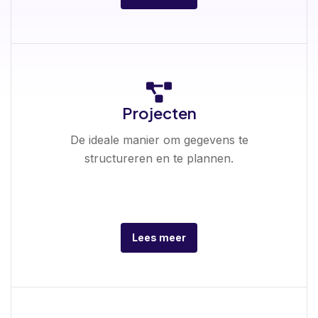
Projecten
De ideale manier om gegevens te
structureren en te plannen.
Lees meer