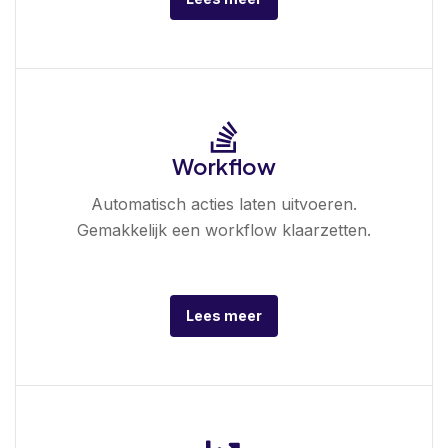
Workflow
Automatisch acties laten uitvoeren.
Gemakkelijk een workflow klaarzetten.
Lees meer