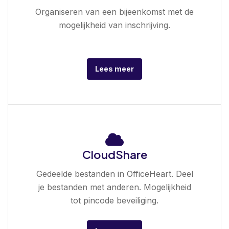
Organiseren van een bijeenkomst met de
mogelijkheid van inschrijving.
Lees meer
CloudShare
Gedeelde bestanden in OfficeHeart. Deel
je bestanden met anderen. Mogelijkheid
tot pincode beveiliging.