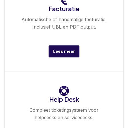
Facturatie
Automatische of handmatige facturatie.
Inclusief UBL en PDF output.
Lees meer
Help Desk
Compleet ticketingsysteem voor
helpdesks en servicedesks.