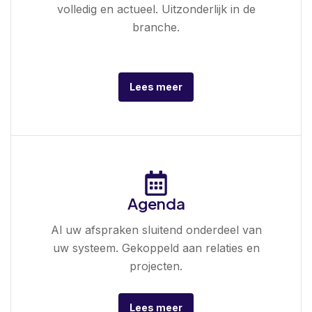
volledig en actueel. Uitzonderlijk in de
branche.
Lees meer
Agenda
Al uw afspraken sluitend onderdeel van
uw systeem. Gekoppeld aan relaties en
projecten.
Lees meer