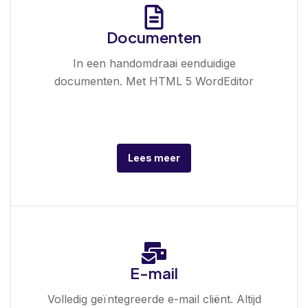
Documenten
In een handomdraai eenduidige
documenten. Met HTML 5 WordEditor
Lees meer
E-mail
Volledig geïntegreerde e-mail cliënt. Altijd