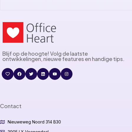
Blijf op de hoogte! Volg de laatste
ontwikkelingen, nieuwe features en handige tips.
Contact
Nieuweweg Noord 314 B30
3905 LX Veenendaal