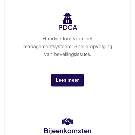
PDCA
Handige tool voor het
managementsysteem. Snelle opvolging
van beveilingsissues.
Lees meer
Bijeenkomsten