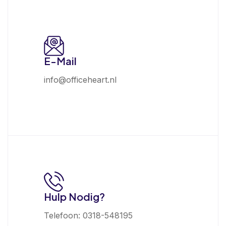
E-Mail
info@officeheart.nl
Hulp Nodig?
Telefoon: 0318-548195