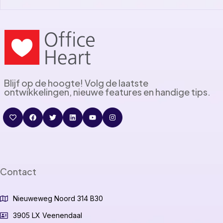
Blijf op de hoogte! Volg de laatste
ontwikkelingen, nieuwe features en handige tips.
Contact
Nieuweweg Noord 314 B30
3905 LX Veenendaal