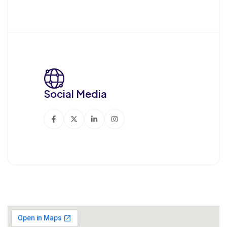
Social Media