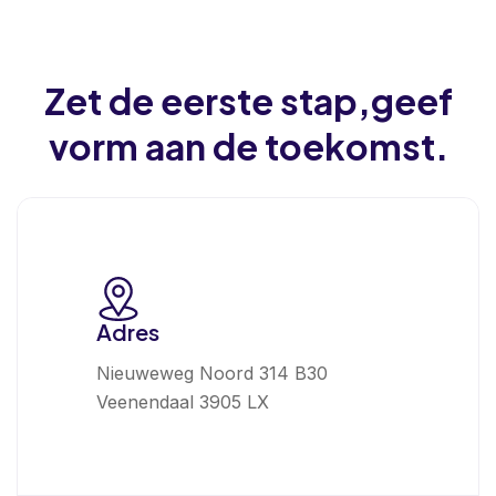
Zet de eerste stap,
geef
vorm aan de toekomst.
Adres
Nieuweweg Noord 314 B30
Veenendaal 3905 LX