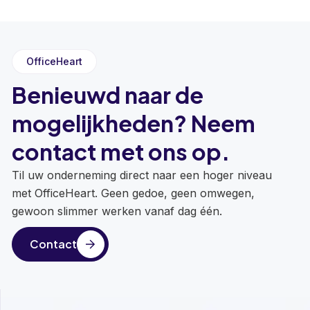
OfficeHeart
Benieuwd naar de
mogelijkheden? Neem
contact met ons op.
Til uw onderneming direct naar een hoger niveau
met OfficeHeart. Geen gedoe, geen omwegen,
gewoon slimmer werken vanaf dag één.
Contact