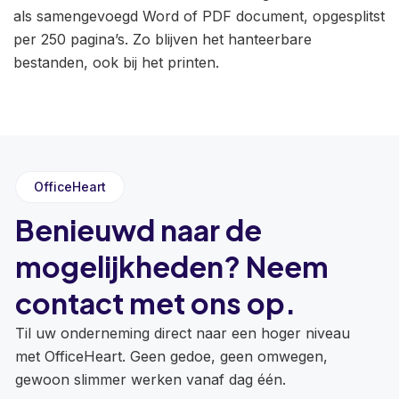
als samengevoegd Word of PDF document, opgesplitst
per 250 pagina’s. Zo blijven het hanteerbare
bestanden, ook bij het printen.
OfficeHeart
Benieuwd naar de
mogelijkheden? Neem
contact met ons op.
Til uw onderneming direct naar een hoger niveau
met OfficeHeart. Geen gedoe, geen omwegen,
gewoon slimmer werken vanaf dag één.