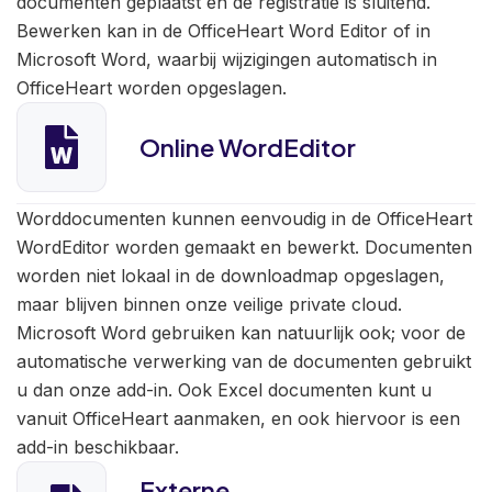
documenten geplaatst en de registratie is sluitend.
Bewerken kan in de OfficeHeart Word Editor of in
Microsoft Word, waarbij wijzigingen automatisch in
OfficeHeart worden opgeslagen.
Online WordEditor
Worddocumenten kunnen eenvoudig in de OfficeHeart
WordEditor worden gemaakt en bewerkt. Documenten
worden niet lokaal in de downloadmap opgeslagen,
maar blijven binnen onze veilige private cloud.
Microsoft Word gebruiken kan natuurlijk ook; voor de
automatische verwerking van de documenten gebruikt
u dan onze add-in. Ook Excel documenten kunt u
vanuit OfficeHeart aanmaken, en ook hiervoor is een
add-in beschikbaar.
Externe