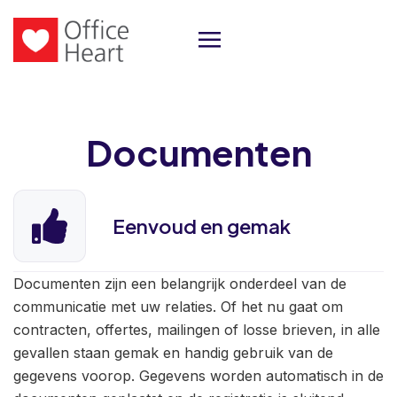
Documenten
Eenvoud en gemak
Documenten zijn een belangrijk onderdeel van de
communicatie met uw relaties. Of het nu gaat om
contracten, offertes, mailingen of losse brieven, in alle
gevallen staan gemak en handig gebruik van de
gegevens voorop. Gegevens worden automatisch in de