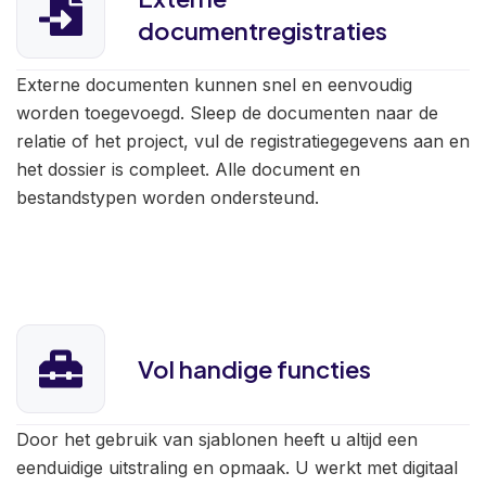
documentregistraties
Externe documenten kunnen snel en eenvoudig
worden toegevoegd. Sleep de documenten naar de
relatie of het project, vul de registratiegegevens aan en
het dossier is compleet. Alle document en
bestandstypen worden ondersteund.
Vol handige functies
Door het gebruik van sjablonen heeft u altijd een
eenduidige uitstraling en opmaak. U werkt met digitaal