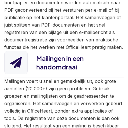
briefpapier en documenten worden automatisch naar
PDF geconverteerd bij het versturen per e-mail of bij
publicatie op het klantenportaal. Het samenvoegen of
juist splitsen van PDF-documenten en het snel
registreren van een bijlage uit een e-mailbericht als
documentregistratie zijn voorbeelden van praktische
functies die het werken met OfficeHeart prettig maken.
Mailingen in een
handomdraai
Mailingen voert u snel en gemakkelijk uit, ook grote
aantallen (20.000+) zijn geen probleem. Gebruik
groepen en mailinglijsten om de geadresseerden te
organiseren. Het samenvoegen en verwerken gebeurt
volledig in OfficeHeart, zonder extra applicaties of
tools. De registratie van deze documenten is dan ook
sluitend. Het resultaat van een mailing is beschikbaar