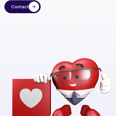
Contact