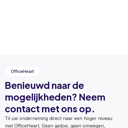
OfficeHeart
Benieuwd naar de
mogelijkheden? Neem
contact met ons op.
Til uw onderneming direct naar een hoger niveau
met OfficeHeart. Geen gedoe, geen omwegen,