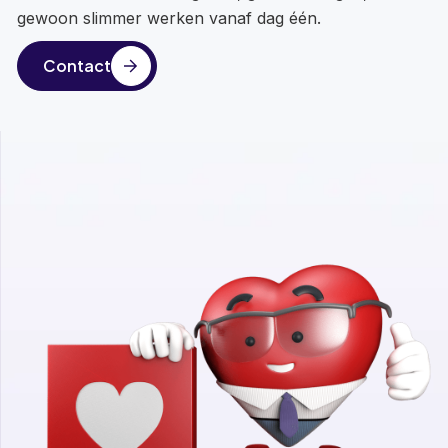
gewoon slimmer werken vanaf dag één.
Contact