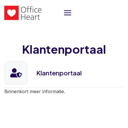
Klantenportaal
Klantenportaal
Binnenkort meer informatie.