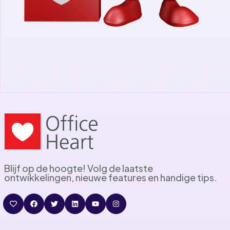
Blijf op de hoogte! Volg de laatste
ontwikkelingen, nieuwe features en handige tips.