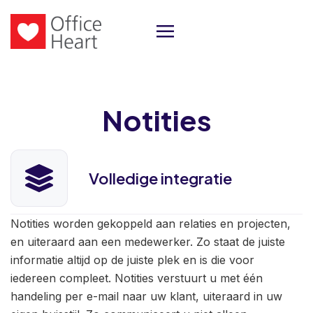
Notities
Volledige integratie
Notities worden gekoppeld aan relaties en projecten,
en uiteraard aan een medewerker. Zo staat de juiste
informatie altijd op de juiste plek en is die voor
iedereen compleet. Notities verstuurt u met één
handeling per e-mail naar uw klant, uiteraard in uw