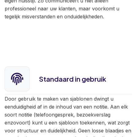
eigen huisstijl. Zo communiceert u niet alleen
professioneel naar uw klanten, maar voorkomt u
tegelijk misverstanden en onduidelijkheden.
Standaard in gebruik
Door gebruik te maken van sjablonen dwingt u
eenduidigheid af in de inhoud van een notitie. Aan elk
soort notitie (telefoongesprek, bezoekverslag
enzovoort) kunt u een sjabloon toekennen, wat zorgt
voor structuur en duidelijkheid. Geen losse blaadjes en