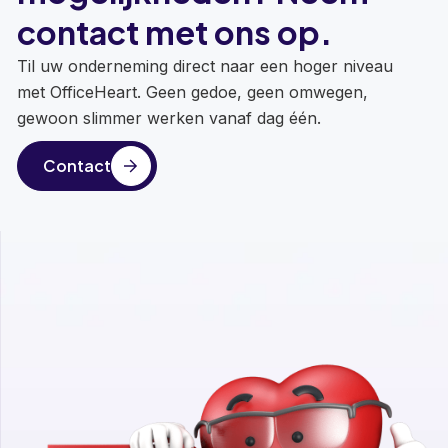
contact met ons op.
Til uw onderneming direct naar een hoger niveau
met OfficeHeart. Geen gedoe, geen omwegen,
gewoon slimmer werken vanaf dag één.
Contact