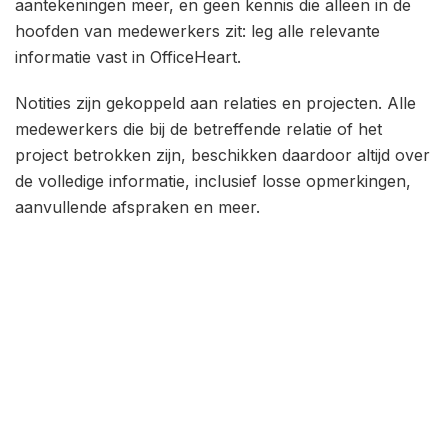
aantekeningen meer, en geen kennis die alleen in de
hoofden van medewerkers zit: leg alle relevante
informatie vast in OfficeHeart.
Notities zijn gekoppeld aan relaties en projecten. Alle
medewerkers die bij de betreffende relatie of het
project betrokken zijn, beschikken daardoor altijd over
de volledige informatie, inclusief losse opmerkingen,
aanvullende afspraken en meer.