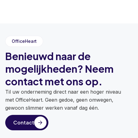
OfficeHeart
Benieuwd naar de
mogelijkheden? Neem
contact met ons op.
Til uw onderneming direct naar een hoger niveau
met OfficeHeart. Geen gedoe, geen omwegen,
gewoon slimmer werken vanaf dag één.
Contact