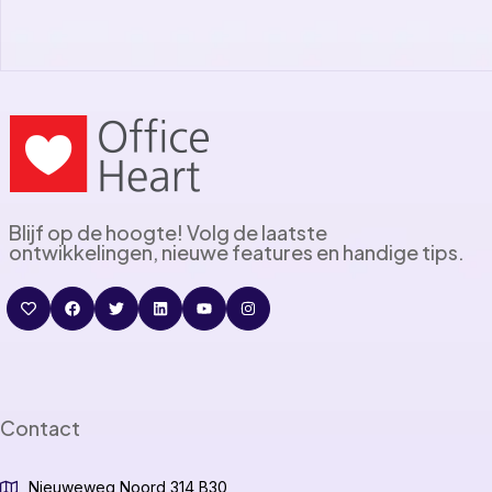
Blijf op de hoogte! Volg de laatste
ontwikkelingen, nieuwe features en handige tips.
Contact
Nieuweweg Noord 314 B30