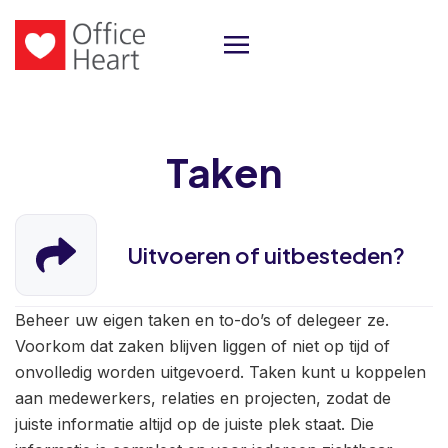
Taken
Uitvoeren of uitbesteden?
Beheer uw eigen taken en to-do’s of delegeer ze.
Voorkom dat zaken blijven liggen of niet op tijd of
onvolledig worden uitgevoerd. Taken kunt u koppelen
aan medewerkers, relaties en projecten, zodat de
juiste informatie altijd op de juiste plek staat. Die