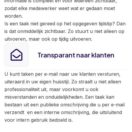
informatie is compleet en voor iedereen zichtbaar,
zodat elke medewerker weet wat er gedaan moet
worden.
Is een taak niet gereed op het opgegeven tijdstip? Dan
is dat onmiddellijk zichtbaar. Zo stuurt u niet alleen op
uitvoeren, maar ook op tijdig uitvoeren.
Transparant naar klanten
U kunt taken per e-mail naar uw klanten versturen,
uiteraard in uw eigen huisstijl. Zo straalt u niet alleen
professionaliteit uit, maar voorkomt u ook
misverstanden en onduidelijkheden. Een taak kan
bestaan uit een publieke omschrijving die u per e-mail
verzendt en een interne omschrijving, die uitsluitend
voor intern gebruik bedoeld is.