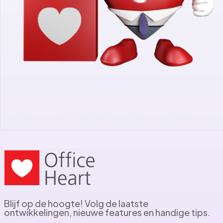
Blijf op de hoogte! Volg de laatste
ontwikkelingen, nieuwe features en handige tips.