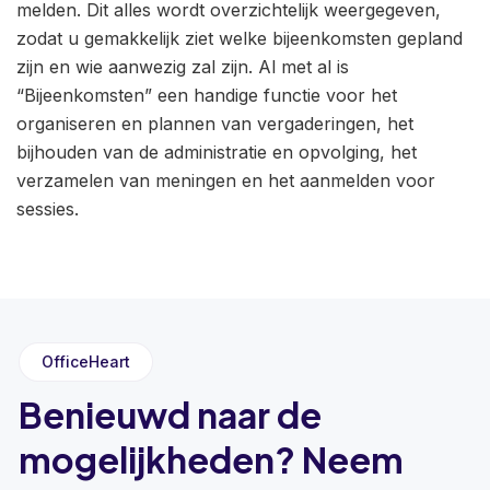
melden. Dit alles wordt overzichtelijk weergegeven,
zodat u gemakkelijk ziet welke bijeenkomsten gepland
zijn en wie aanwezig zal zijn. Al met al is
“Bijeenkomsten” een handige functie voor het
organiseren en plannen van vergaderingen, het
bijhouden van de administratie en opvolging, het
verzamelen van meningen en het aanmelden voor
sessies.
OfficeHeart
Benieuwd naar de
mogelijkheden? Neem