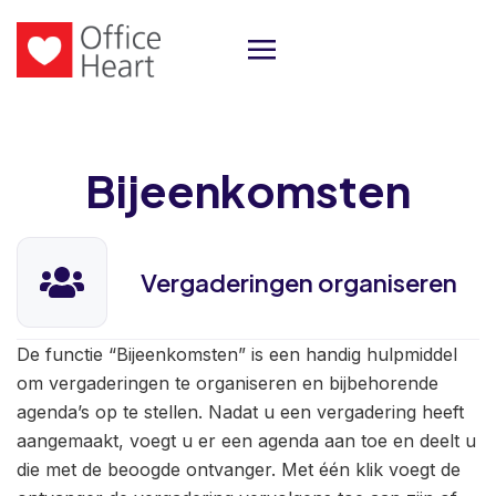
Bijeenkomsten
Vergaderingen organiseren
De functie “Bijeenkomsten” is een handig hulpmiddel
om vergaderingen te organiseren en bijbehorende
agenda’s op te stellen. Nadat u een vergadering heeft
aangemaakt, voegt u er een agenda aan toe en deelt u
die met de beoogde ontvanger. Met één klik voegt de