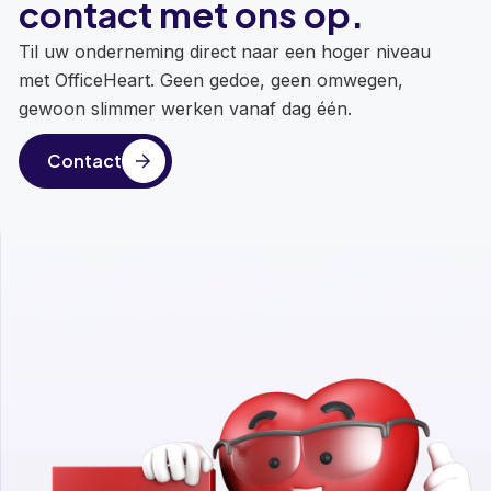
contact met ons op.
Til uw onderneming direct naar een hoger niveau
met OfficeHeart. Geen gedoe, geen omwegen,
gewoon slimmer werken vanaf dag één.
Contact