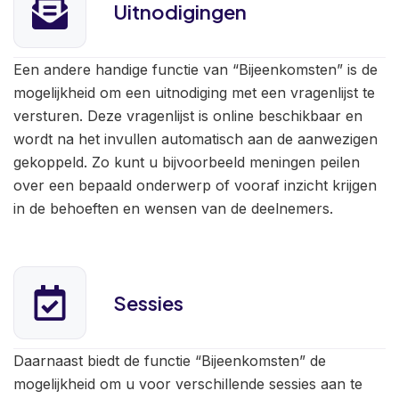
Uitnodigingen
Een andere handige functie van “Bijeenkomsten” is de
mogelijkheid om een uitnodiging met een vragenlijst te
versturen. Deze vragenlijst is online beschikbaar en
wordt na het invullen automatisch aan de aanwezigen
gekoppeld. Zo kunt u bijvoorbeeld meningen peilen
over een bepaald onderwerp of vooraf inzicht krijgen
in de behoeften en wensen van de deelnemers.
Sessies
Daarnaast biedt de functie “Bijeenkomsten” de
mogelijkheid om u voor verschillende sessies aan te