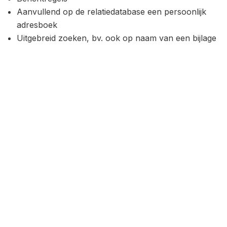
Aanvullend op de relatiedatabase een persoonlijk
adresboek
Uitgebreid zoeken, bv. ook op naam van een bijlage