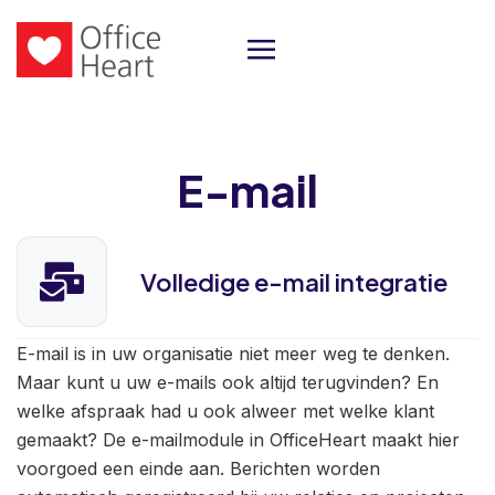
E-mail
Volledige e-mail integratie
E-mail is in uw organisatie niet meer weg te denken.
Maar kunt u uw e-mails ook altijd terugvinden? En
welke afspraak had u ook alweer met welke klant
gemaakt? De e-mailmodule in OfficeHeart maakt hier
voorgoed een einde aan. Berichten worden