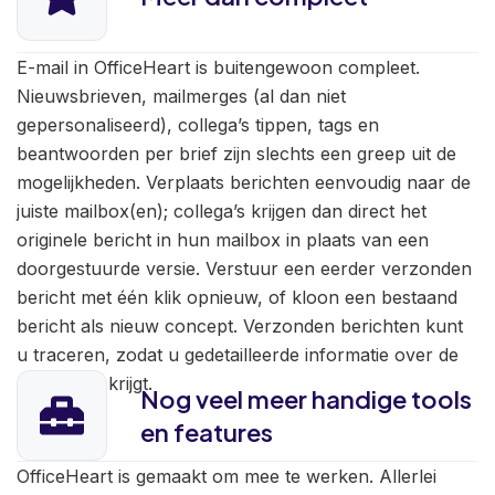
E-mail in OfficeHeart is buitengewoon compleet.
Nieuwsbrieven, mailmerges (al dan niet
gepersonaliseerd), collega’s tippen, tags en
beantwoorden per brief zijn slechts een greep uit de
mogelijkheden. Verplaats berichten eenvoudig naar de
juiste mailbox(en); collega’s krijgen dan direct het
originele bericht in hun mailbox in plaats van een
doorgestuurde versie. Verstuur een eerder verzonden
bericht met één klik opnieuw, of kloon een bestaand
bericht als nieuw concept. Verzonden berichten kunt
u traceren, zodat u gedetailleerde informatie over de
ontvanger krijgt.
Nog veel meer handige tools
en features
OfficeHeart is gemaakt om mee te werken. Allerlei