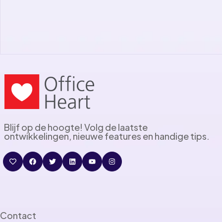
Blijf op de hoogte! Volg de laatste
ontwikkelingen, nieuwe features en handige tips.
Contact