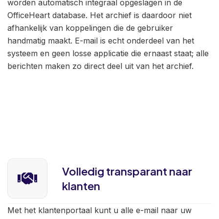
worden automatisch integraal opgeslagen in de
OfficeHeart database. Het archief is daardoor niet
afhankelijk van koppelingen die de gebruiker
handmatig maakt. E-mail is echt onderdeel van het
systeem en geen losse applicatie die ernaast staat; alle
berichten maken zo direct deel uit van het archief.
Volledig transparant naar
klanten
Met het klantenportaal kunt u alle e-mail naar uw