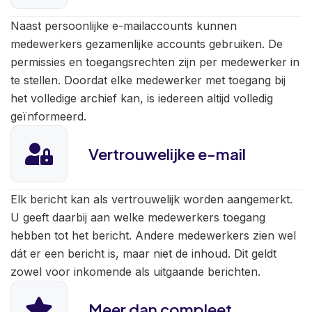
Naast persoonlijke e-mailaccounts kunnen
medewerkers gezamenlijke accounts gebruiken. De
permissies en toegangsrechten zijn per medewerker in
te stellen. Doordat elke medewerker met toegang bij
het volledige archief kan, is iedereen altijd volledig
geïnformeerd.
Vertrouwelijke e-mail
Elk bericht kan als vertrouwelijk worden aangemerkt.
U geeft daarbij aan welke medewerkers toegang
hebben tot het bericht. Andere medewerkers zien wel
dát er een bericht is, maar niet de inhoud. Dit geldt
zowel voor inkomende als uitgaande berichten.
Meer dan compleet