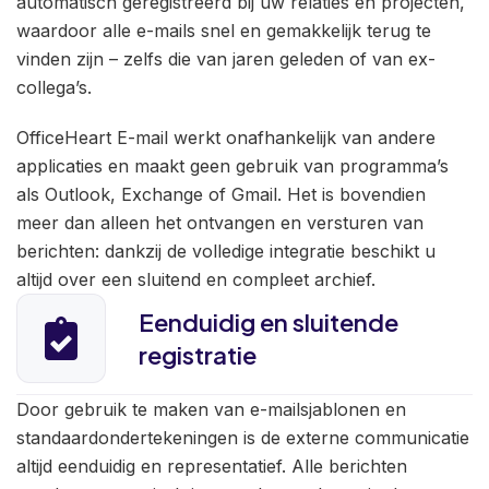
automatisch geregistreerd bij uw relaties en projecten,
waardoor alle e-mails snel en gemakkelijk terug te
vinden zijn – zelfs die van jaren geleden of van ex-
collega’s.
OfficeHeart E-mail werkt onafhankelijk van andere
applicaties en maakt geen gebruik van programma’s
als Outlook, Exchange of Gmail. Het is bovendien
meer dan alleen het ontvangen en versturen van
berichten: dankzij de volledige integratie beschikt u
altijd over een sluitend en compleet archief.
Eenduidig en sluitende
registratie
Door gebruik te maken van e-mailsjablonen en
standaardondertekeningen is de externe communicatie
altijd eenduidig en representatief. Alle berichten