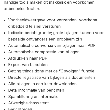
handige tools maken dit makkelijk en voorkomen
onbedoelde fouten.
Voorbeeldweergave voor verzenden, voorkomt
onbedoeld te snel versturen
Indicatie berichtgrootte; grote bijlagen kunnen voor
bepaalde ontvangers een probleem zijn
Automatische conversie van bijlagen naar PDF
Automatische compressie van bijlagen
Afdrukken naar PDF
Export van berichten
Getting things done met de “Opvolgen” functie
Directe registratie van bijlagen als documenten
Alle bijlagen in een keer downloaden
Detailinformatie van berichten
Spamfiltering en informatie
Afwezigheidsassistent
Berichtregels