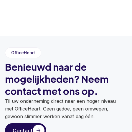
OfficeHeart
Benieuwd naar de
mogelijkheden? Neem
contact met ons op.
Til uw onderneming direct naar een hoger niveau
met OfficeHeart. Geen gedoe, geen omwegen,
gewoon slimmer werken vanaf dag één.
Contact