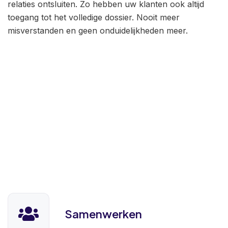
relaties ontsluiten. Zo hebben uw klanten ook altijd
toegang tot het volledige dossier. Nooit meer
misverstanden en geen onduidelijkheden meer.
Samenwerken