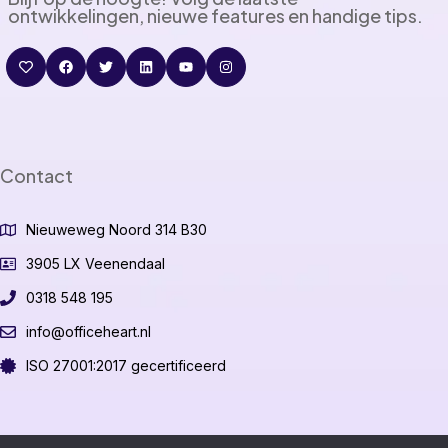
ontwikkelingen, nieuwe features en handige tips.
Contact
Nieuweweg Noord 314 B30
3905 LX Veenendaal
0318 548 195
info@officeheart.nl
ISO 27001:2017 gecertificeerd