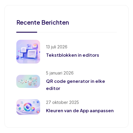
Recente Berichten
13 juli 2026
Tekstblokken in editors
5 januari 2026
QR code generator in elke
editor
27 oktober 2025
Kleuren van de App aanpassen