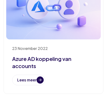
23 November 2022
Azure AD koppeling van
accounts
Lees meer