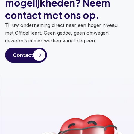
mogelijkheden? Neem
contact met ons op.
Til uw onderneming direct naar een hoger niveau
met OfficeHeart. Geen gedoe, geen omwegen,
gewoon slimmer werken vanaf dag één.
Contact