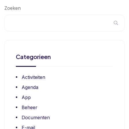
Zoeken
Categorieen
Activiteiten
Agenda
App
Beheer
Documenten
E-mail