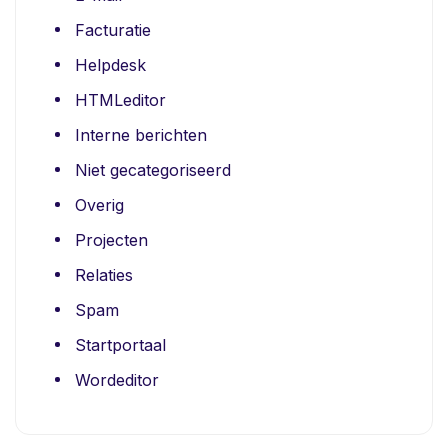
Facturatie
Helpdesk
HTMLeditor
Interne berichten
Niet gecategoriseerd
Overig
Projecten
Relaties
Spam
Startportaal
Wordeditor