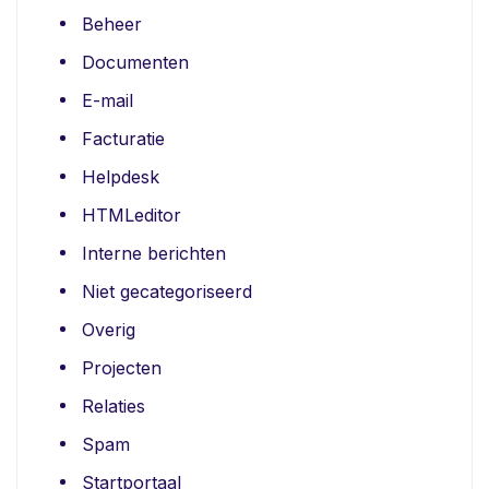
Beheer
Documenten
E-mail
Facturatie
Helpdesk
HTMLeditor
Interne berichten
Niet gecategoriseerd
Overig
Projecten
Relaties
Spam
Startportaal