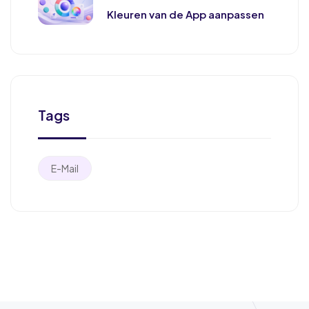
Kleuren van de App aanpassen
Tags
E-Mail