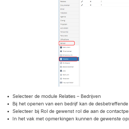
Selecteer de module Relaties – Bedrijven
Bij het openen van een bedrijf kan de desbetreffen
Selecteer bij Rol de gewenst rol die aan de contac
In het vak met opmerkingen kunnen de gewenste op