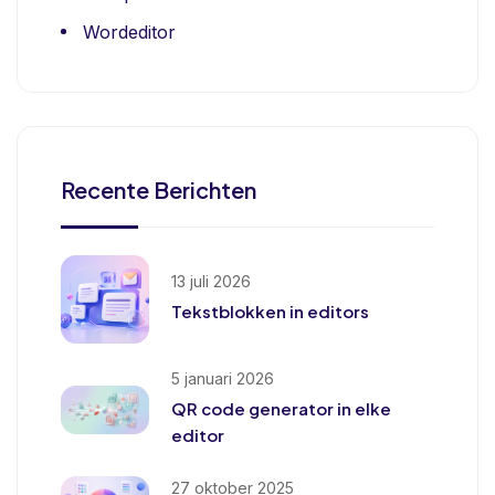
Wordeditor
Recente Berichten
13 juli 2026
Tekstblokken in editors
5 januari 2026
QR code generator in elke
editor
27 oktober 2025