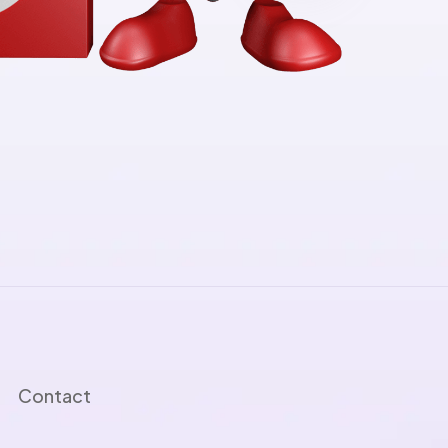
Contact