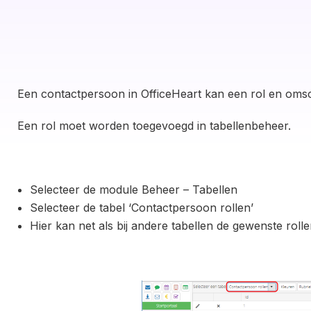
Een contactpersoon in OfficeHeart kan een rol en omsch
Een rol moet worden toegevoegd in tabellenbeheer.
Selecteer de module Beheer – Tabellen
Selecteer de tabel ‘Contactpersoon rollen’
Hier kan net als bij andere tabellen de gewenste ro