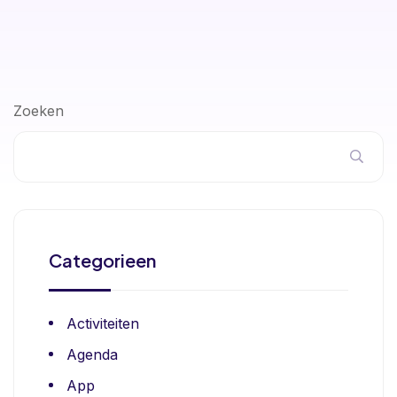
Zoeken
Categorieen
Activiteiten
Agenda
App