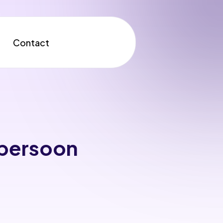
Contact
tpersoon