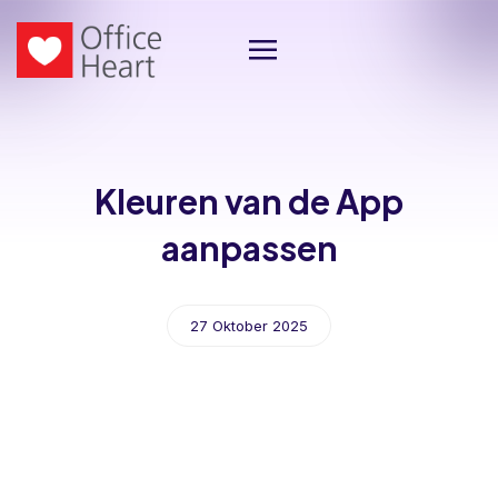
Kleuren van de App
aanpassen
27 Oktober 2025