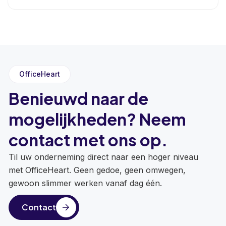
OfficeHeart
Benieuwd naar de
mogelijkheden? Neem
contact met ons op.
Til uw onderneming direct naar een hoger niveau
met OfficeHeart. Geen gedoe, geen omwegen,
gewoon slimmer werken vanaf dag één.
Contact