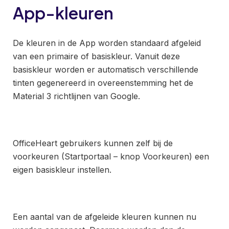
App-kleuren
De kleuren in de App worden standaard afgeleid
van een primaire of basiskleur. Vanuit deze
basiskleur worden er automatisch verschillende
tinten gegenereerd in overeenstemming het de
Material 3 richtlijnen van Google.
OfficeHeart gebruikers kunnen zelf bij de
voorkeuren (Startportaal – knop Voorkeuren) een
eigen basiskleur instellen.
Een aantal van de afgeleide kleuren kunnen nu