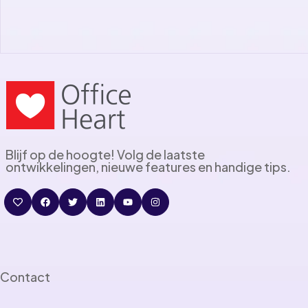
Blijf op de hoogte! Volg de laatste
ontwikkelingen, nieuwe features en handige tips.
Contact