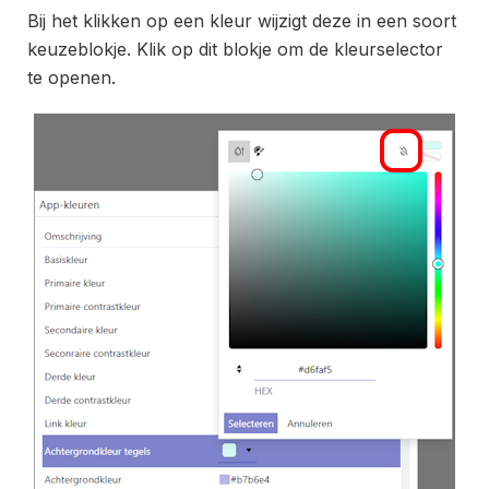
Bij het klikken op een kleur wijzigt deze in een soort
keuzeblokje. Klik op dit blokje om de kleurselector
te openen.