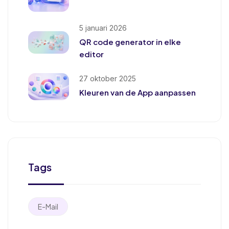
5 januari 2026
QR code generator in elke
editor
27 oktober 2025
Kleuren van de App aanpassen
Tags
E-Mail