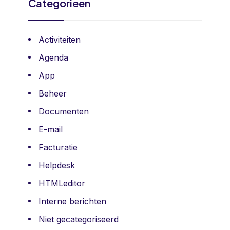
Categorieen
Activiteiten
Agenda
App
Beheer
Documenten
E-mail
Facturatie
Helpdesk
HTMLeditor
Interne berichten
Niet gecategoriseerd