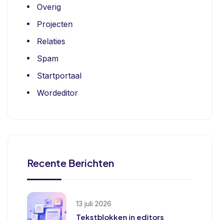
Overig
Projecten
Relaties
Spam
Startportaal
Wordeditor
Recente Berichten
13 juli 2026
Tekstblokken in editors