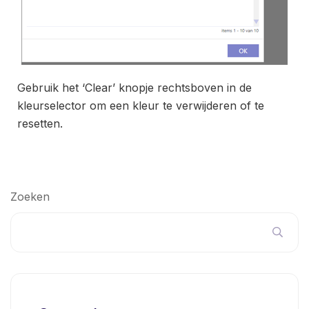
Gebruik het ‘Clear’ knopje rechtsboven in de
kleurselector om een kleur te verwijderen of te
resetten.
Zoeken