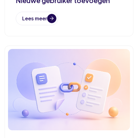
Nieuwe gebruiker toevoegen
Lees meer