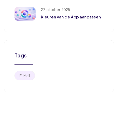
27 oktober 2025
Kleuren van de App aanpassen
Tags
E-Mail