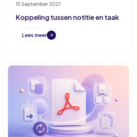
15 September 2021
Koppeling tussen notitie en taak
Lees meer