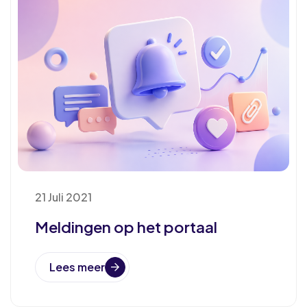
21 Juli 2021
Meldingen op het portaal
Lees meer