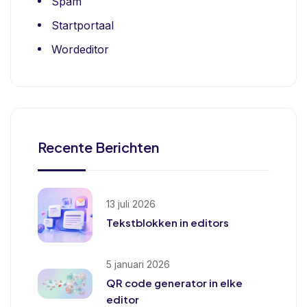
Spam
Startportaal
Wordeditor
Recente Berichten
13 juli 2026
Tekstblokken in editors
5 januari 2026
QR code generator in elke
editor