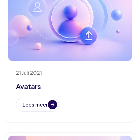
21 Juli 2021
Avatars
Lees meer