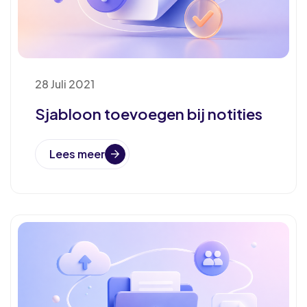
28 Juli 2021
Sjabloon toevoegen bij notities
Lees meer