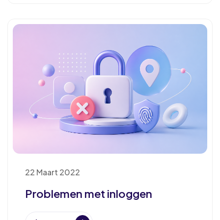
22 Maart 2022
Problemen met inloggen