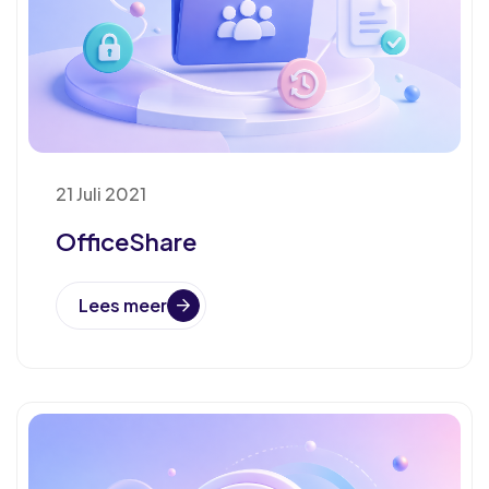
21 Juli 2021
OfficeShare
Lees meer