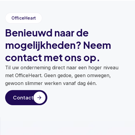
OfficeHeart
Benieuwd naar de
mogelijkheden? Neem
contact met ons op.
Til uw onderneming direct naar een hoger niveau
met OfficeHeart. Geen gedoe, geen omwegen,
gewoon slimmer werken vanaf dag één.
Contact