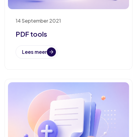
14 September 2021
PDF tools
Lees meer