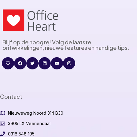
Blijf op de hoogte! Volg de laatste
ontwikkelingen, nieuwe features en handige tips.
Contact
Nieuweweg Noord 314 B30
3905 LX Veenendaal
0318 548 195