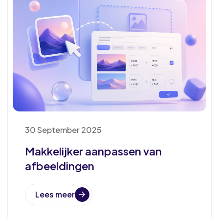
30 September 2025
Makkelijker aanpassen van
afbeeldingen
Lees meer