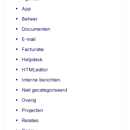
App
Beheer
Documenten
E-mail
Facturatie
Helpdesk
HTMLeditor
Interne berichten
Niet gecategoriseerd
Overig
Projecten
Relaties