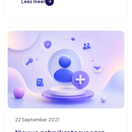
Lees meer
22 September 2021