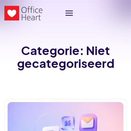
Categorie:
Niet
gecategoriseerd