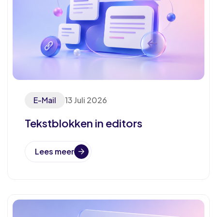
E-Mail
13 Juli 2026
Tekstblokken in editors
Lees meer