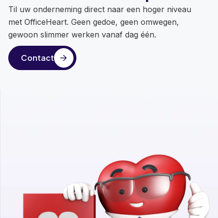
Til uw onderneming direct naar een hoger niveau
met OfficeHeart. Geen gedoe, geen omwegen,
gewoon slimmer werken vanaf dag één.
Contact