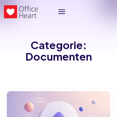
Categorie:
Documenten