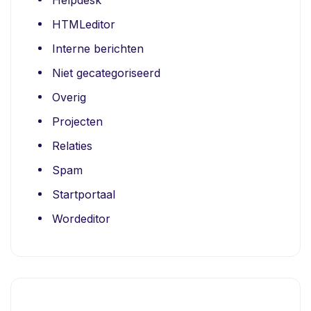
HTMLeditor
Interne berichten
Niet gecategoriseerd
Overig
Projecten
Relaties
Spam
Startportaal
Wordeditor