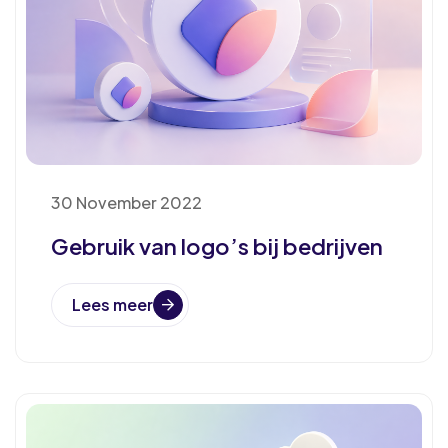
30 November 2022
Gebruik van logo’s bij bedrijven
Lees meer