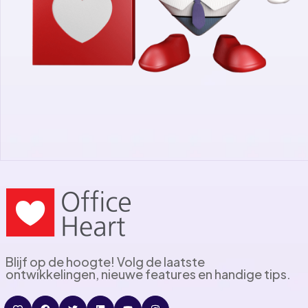
Blijf op de hoogte! Volg de laatste
ontwikkelingen, nieuwe features en handige tips.