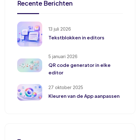
Recente Berichten
13 juli 2026
Tekstblokken in editors
5 januari 2026
QR code generator in elke
editor
27 oktober 2025
Kleuren van de App aanpassen