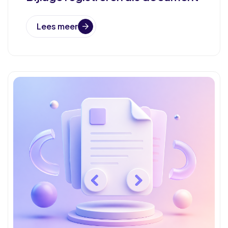
Lees meer