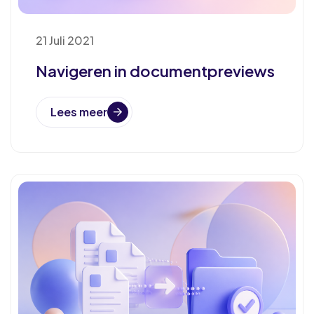
21 Juli 2021
Navigeren in documentpreviews
Lees meer