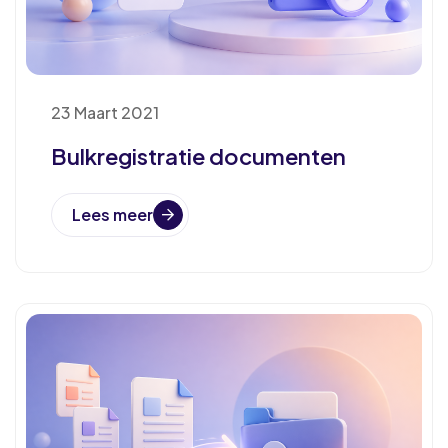
23 Maart 2021
Bulkregistratie documenten
Lees meer