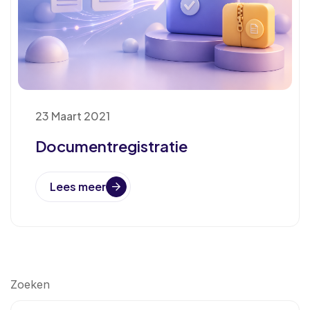
23 Maart 2021
Documentregistratie
Lees meer
Zoeken