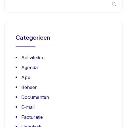
Categorieen
Activiteiten
Agenda
App
Beheer
Documenten
E-mail
Facturatie
Helpdesk