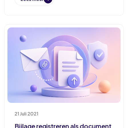
21 Juli 2021
Bijlage registreren als document