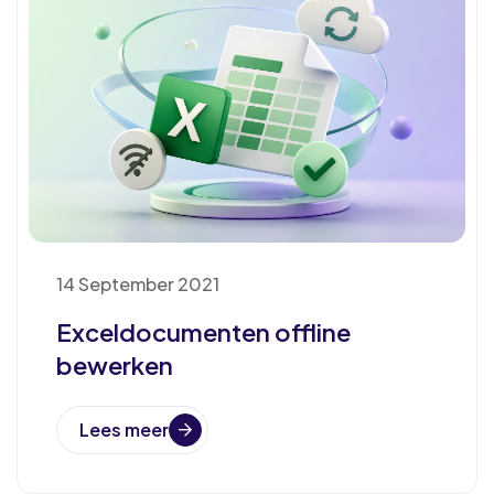
14 September 2021
Exceldocumenten offline
bewerken
Lees meer