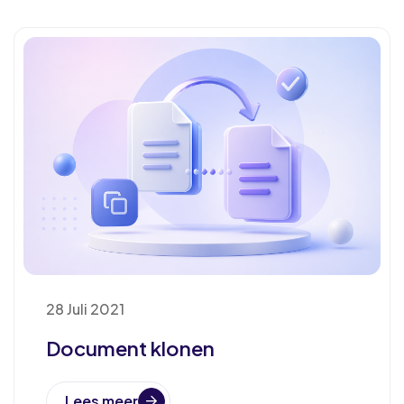
28 Juli 2021
Document klonen
Lees meer