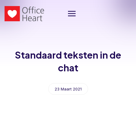
Standaard teksten in de
chat
23 Maart 2021