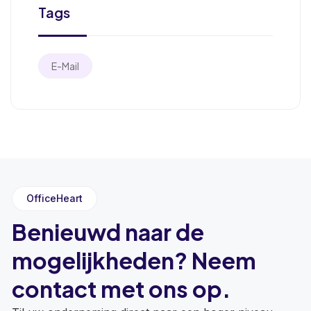
Tags
E-Mail
OfficeHeart
Benieuwd naar de
mogelijkheden? Neem
contact met ons op.