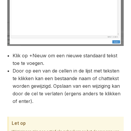
Klik op +Nieuw om een nieuwe standaard tekst
toe te voegen.
Door op een van de cellen in de lijst met teksten
te klikken kan een bestaande naam of chattekst
worden gewijzigd. Opslaan van een wijziging kan
door de cel te verlaten (ergens anders te klikken
of enter).
Let op