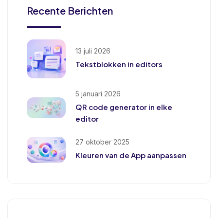
Recente Berichten
13 juli 2026
Tekstblokken in editors
5 januari 2026
QR code generator in elke
editor
27 oktober 2025
Kleuren van de App aanpassen