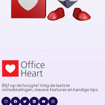
Blijf op de hoogte! Volg de laatste
ontwikkelingen, nieuwe features en handige tips.