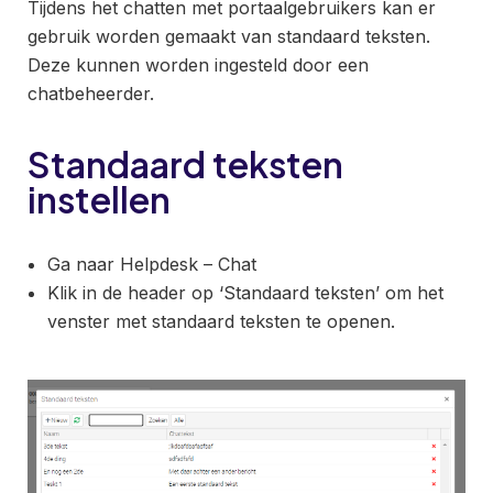
Tijdens het chatten met portaalgebruikers kan er
gebruik worden gemaakt van standaard teksten.
Deze kunnen worden ingesteld door een
chatbeheerder.
Standaard teksten
instellen
Ga naar Helpdesk – Chat
Klik in de header op ‘Standaard teksten’ om het
venster met standaard teksten te openen.