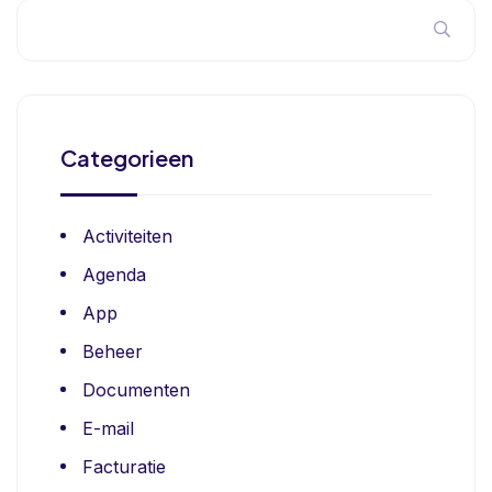
Categorieen
Activiteiten
Agenda
App
Beheer
Documenten
E-mail
Facturatie