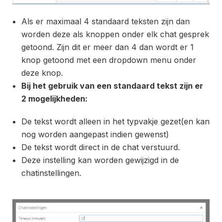
Als er maximaal 4 standaard teksten zijn dan
worden deze als knoppen onder elk chat gesprek
getoond. Zijn dit er meer dan 4 dan wordt er 1
knop getoond met een dropdown menu onder
deze knop.
Bij het gebruik van een standaard tekst zijn er
2 mogelijkheden:
De tekst wordt alleen in het typvakje gezet(en kan
nog worden aangepast indien gewenst)
De tekst wordt direct in de chat verstuurd.
Deze instelling kan worden gewijzigd in de
chatinstellingen.