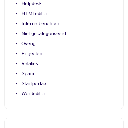
Helpdesk
HTMLeditor
Interne berichten
Niet gecategoriseerd
Overig
Projecten
Relaties
Spam
Startportaal
Wordeditor