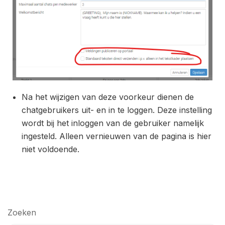
Na het wijzigen van deze voorkeur dienen de
chatgebruikers uit- en in te loggen. Deze instelling
wordt bij het inloggen van de gebruiker namelijk
ingesteld. Alleen vernieuwen van de pagina is hier
niet voldoende.
Zoeken