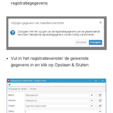
registratiegegevens
Vul in het registratievenster de gewenste
gegevens in en klik op Opslaan & Sluiten