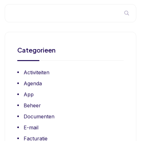
Categorieen
Activiteiten
Agenda
App
Beheer
Documenten
E-mail
Facturatie