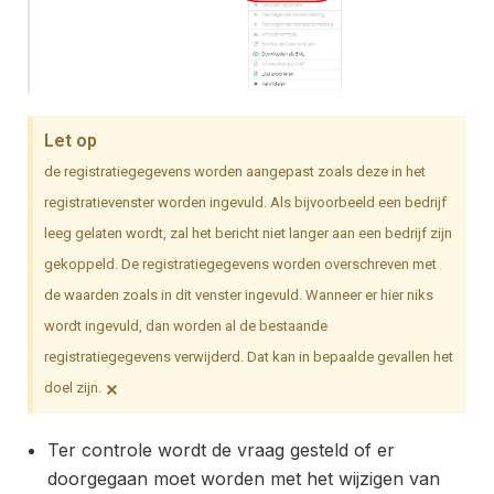
Let op
de registratiegegevens worden aangepast zoals deze in het
registratievenster worden ingevuld. Als bijvoorbeeld een bedrijf
leeg gelaten wordt, zal het bericht niet langer aan een bedrijf zijn
gekoppeld. De registratiegegevens worden overschreven met
de waarden zoals in dit venster ingevuld. Wanneer er hier niks
wordt ingevuld, dan worden al de bestaande
registratiegegevens verwijderd. Dat kan in bepaalde gevallen het
×
doel zijn.
Ter controle wordt de vraag gesteld of er
doorgegaan moet worden met het wijzigen van