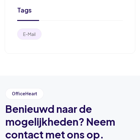
Tags
E-Mail
OfficeHeart
Benieuwd naar de
mogelijkheden? Neem
contact met ons op.