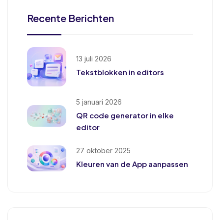
Recente Berichten
13 juli 2026
Tekstblokken in editors
5 januari 2026
QR code generator in elke
editor
27 oktober 2025
Kleuren van de App aanpassen