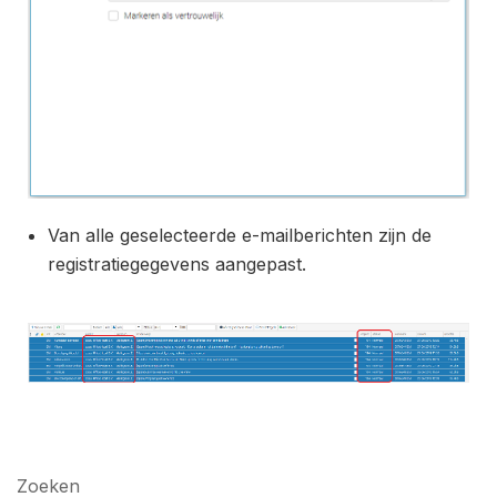
Van alle geselecteerde e-mailberichten zijn de
registratiegegevens aangepast.
Zoeken