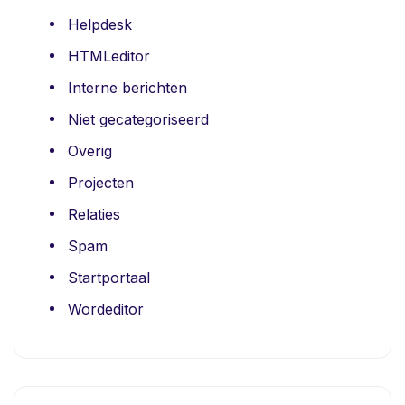
Helpdesk
HTMLeditor
Interne berichten
Niet gecategoriseerd
Overig
Projecten
Relaties
Spam
Startportaal
Wordeditor