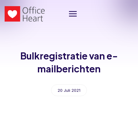
Bulkregistratie van e-
mailberichten
20 Juli 2021