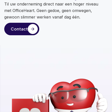
Til uw onderneming direct naar een hoger niveau
met OfficeHeart. Geen gedoe, geen omwegen,
gewoon slimmer werken vanaf dag één.
Contact