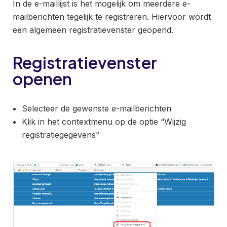
In de e-maillijst is het mogelijk om meerdere e-
mailberichten tegelijk te registreren. Hiervoor wordt
een algemeen registratievenster geopend.
Registratievenster
openen
Selecteer de gewenste e-mailberichten
Klik in het contextmenu op de optie “Wijzig
registratiegegevens”