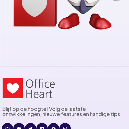
Blijf op de hoogte! Volg de laatste
ontwikkelingen, nieuwe features en handige tips.