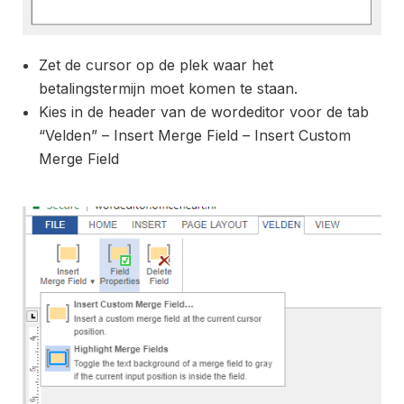
Zet de cursor op de plek waar het
betalingstermijn moet komen te staan.
Kies in de header van de wordeditor voor de tab
“Velden” – Insert Merge Field – Insert Custom
Merge Field