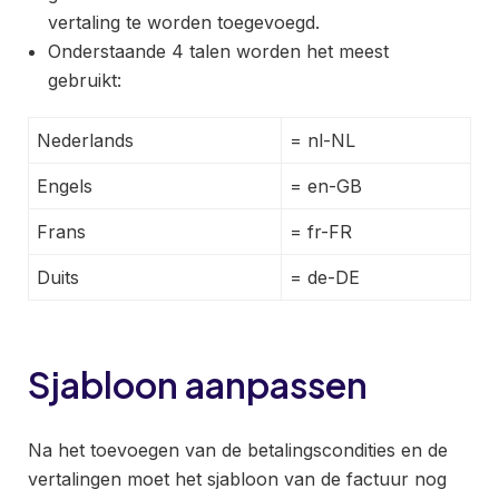
vertaling te worden toegevoegd.
Onderstaande 4 talen worden het meest
gebruikt:
Nederlands
= nl-NL
Engels
= en-GB
Frans
= fr-FR
Duits
= de-DE
Sjabloon aanpassen
Na het toevoegen van de betalingscondities en de
vertalingen moet het sjabloon van de factuur nog