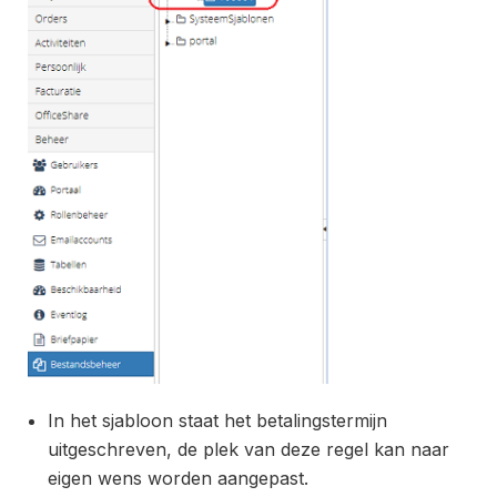
In het sjabloon staat het betalingstermijn
uitgeschreven, de plek van deze regel kan naar
eigen wens worden aangepast.