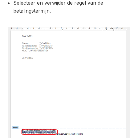
Selecteer en verwijder de regel van de
betalingstermijn.