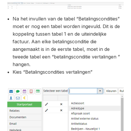
Na het invullen van de tabel “Betalingscondities”
moet er nog een tabel worden ingevuld. Dit is de
koppeling tussen tabel 1 en de uiteindelijke
factuur. Aan elke betalingsconditie die
aangemaakt is in de eerste tabel, moet in de
tweede tabel een “betalingsconditie vertalingen ”
hangen.
Kies “Betalingscondities vertalingen”