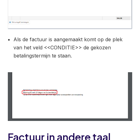
Als de factuur is aangemaakt komt op de plek
van het veld <<CONDITIE>> de gekozen
betalingstermijn te staan.
Factuur in andere taal