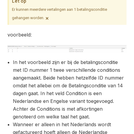
Let op
Er kunnen meerdere vertalingen aan 1 betalingsconditie
×
gehangen worden.
voorbeeld:
In het voorbeeld zijn er bij de betalingsconditie
met ID nummer 1 twee verschillende conditions
aangemaakt. Beide hebben hetzelfde ID nummer
omdat het allebei om de Betalingsconditie van 14
dagen gaat. In het veld Condition is een
Nederlandse en Engelse variant toegevoegd.
Achter de Conditions is met afkortingen
genoteerd om welke taal het gaat.
Wanneer er alleen in het Nederlands wordt
gefactureerd hoeft alleen de Nederlandse