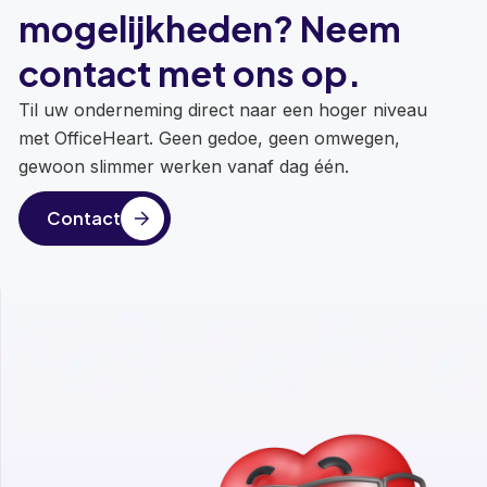
mogelijkheden? Neem
contact met ons op.
Til uw onderneming direct naar een hoger niveau
met OfficeHeart. Geen gedoe, geen omwegen,
gewoon slimmer werken vanaf dag één.
Contact