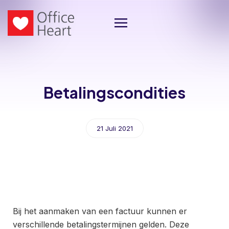
Betalingscondities
21 Juli 2021
Bij het aanmaken van een factuur kunnen er
verschillende betalingstermijnen gelden. Deze