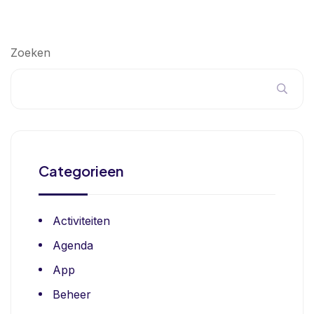
Zoeken
Categorieen
Activiteiten
Agenda
App
Beheer