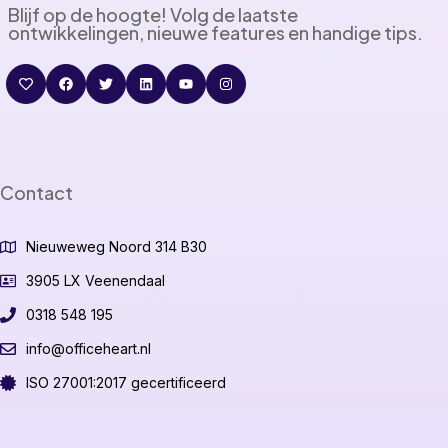
Blijf op de hoogte! Volg de laatste
ontwikkelingen, nieuwe features en handige tips.
Contact
Nieuweweg Noord 314 B30
3905 LX Veenendaal
0318 548 195
info@officeheart.nl
ISO 27001:2017 gecertificeerd