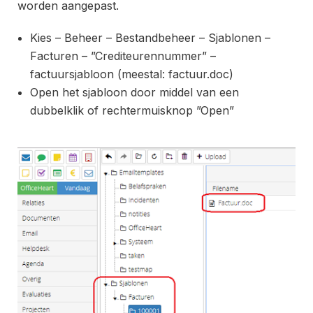
worden aangepast.
Kies – Beheer – Bestandbeheer – Sjablonen –
Facturen – ”Crediteurennummer” –
factuursjabloon (meestal: factuur.doc)
Open het sjabloon door middel van een
dubbelklik of rechtermuisknop ”Open”