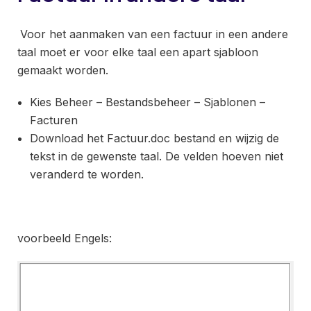
Voor het aanmaken van een factuur in een andere
taal moet er voor elke taal een apart sjabloon
gemaakt worden.
Kies Beheer – Bestandsbeheer – Sjablonen –
Facturen
Download het Factuur.doc bestand en wijzig de
tekst in de gewenste taal. De velden hoeven niet
veranderd te worden.
voorbeeld Engels: