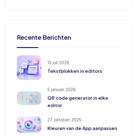
Recente Berichten
13 juli 2026
Tekstblokken in editors
5 januari 2026
QR code generator in elke
editor
27 oktober 2025
Kleuren van de App aanpassen