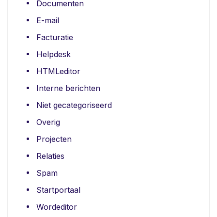
Documenten
E-mail
Facturatie
Helpdesk
HTMLeditor
Interne berichten
Niet gecategoriseerd
Overig
Projecten
Relaties
Spam
Startportaal
Wordeditor