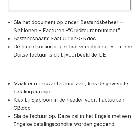
Sla het document op onder Bestandsbeheer –
Sjablonen – Facturen -“Crediteurennummer”
Bestandsnaam: Factuur.en-GB.doc
De landafkorting is per taal verschillend. Voor een
Duitse factuur is dit bijvoorbeeld de-DE
Maak een nieuwe factuur aan, kies de gewenste
betalingstermijn.
Kies bij Sjabloon in de header voor: Factuur.en-
GB.doc
Sla de factuur op. Deze zal in het Engels met een
Engelse betalingsconditie worden geopend.