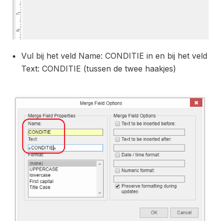
Vul bij het veld Name: CONDITIE in en bij het veld
Text: CONDITIE (tussen de twee haakjes)