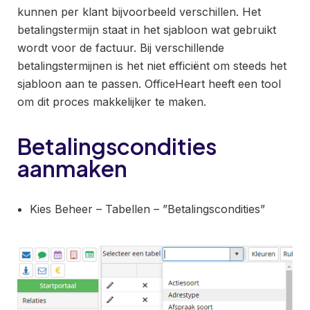
kunnen per klant bijvoorbeeld verschillen. Het
betalingstermijn staat in het sjabloon wat gebruikt
wordt voor de factuur. Bij verschillende
betalingstermijnen is het niet efficiënt om steeds het
sjabloon aan te passen. OfficeHeart heeft een tool
om dit proces makkelijker te maken.
Betalingscondities
aanmaken
Kies Beheer – Tabellen – ”Betalingscondities”