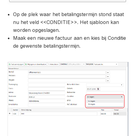
Op de plek waar het betalingstermijn stond staat
nu het veld <<CONDITIE>>. Het sjabloon kan
worden opgeslagen.
Maak een nieuwe factuur aan en kies bij Conditie
de gewenste betalingstermijn.