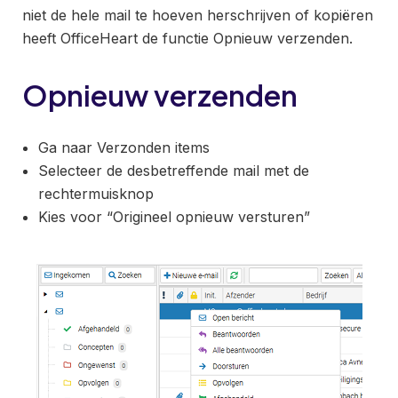
niet de hele mail te hoeven herschrijven of kopiëren
heeft OfficeHeart de functie Opnieuw verzenden.
Opnieuw verzenden
Ga naar Verzonden items
Selecteer de desbetreffende mail met de
rechtermuisknop
Kies voor “Origineel opnieuw versturen”