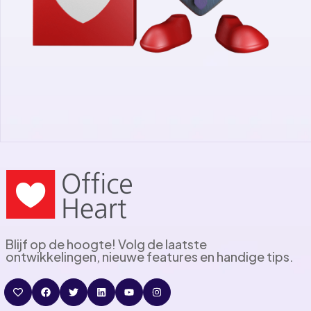
Blijf op de hoogte! Volg de laatste
ontwikkelingen, nieuwe features en handige tips.