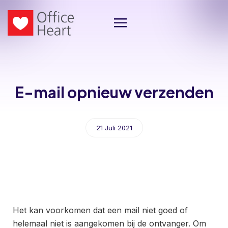
E-mail opnieuw verzenden
21 Juli 2021
Het kan voorkomen dat een mail niet goed of
helemaal niet is aangekomen bij de ontvanger. Om