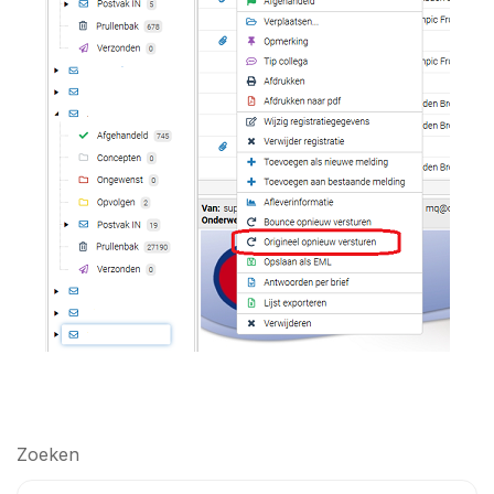
Zoeken