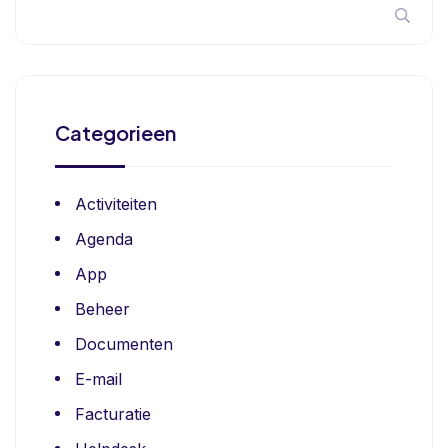
Categorieen
Activiteiten
Agenda
App
Beheer
Documenten
E-mail
Facturatie