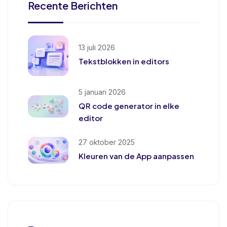
Recente Berichten
13 juli 2026
Tekstblokken in editors
5 januari 2026
QR code generator in elke
editor
27 oktober 2025
Kleuren van de App aanpassen