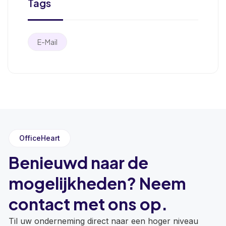
Tags
E-Mail
OfficeHeart
Benieuwd naar de
mogelijkheden? Neem
contact met ons op.
Til uw onderneming direct naar een hoger niveau