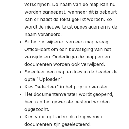
verschijnen. De naam van de map kan nu
worden aangepast, wanneer dit is gebeurt
kan er naast de tekst geklikt worden. Zo
wordt de nieuwe tekst opgeslagen en is de
naam veranderd.
Bij het verwijderen van een map vraagt
OfficeHeart om een bevestiging van het
verwijderen. Onderliggende mappen en
documenten worden ook verwijderd.
Selecteer een map en kies in de header de
optie ‘ Uploaden’
Kies “selecteer” in het pop-up venster.
Het documentenvenster wordt geopend,
hier kan het gewenste bestand worden
opgezocht.
Kies voor uploaden als de gewenste
documenten zijn geselecteerd.