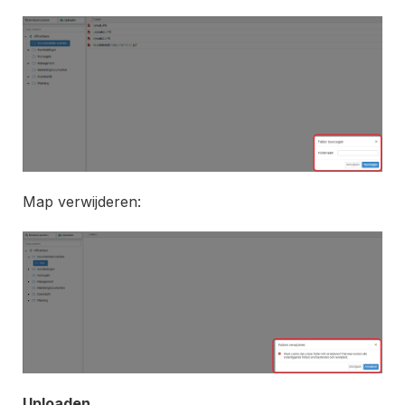
Map verwijderen:
Uploaden