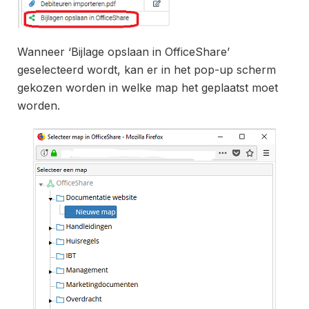
Wanneer ‘Bijlage opslaan in OfficeShare’
geselecteerd wordt, kan er in het pop-up scherm
gekozen worden in welke map het geplaatst moet
worden.