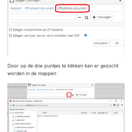
Door op de drie puntjes te klikken kan er gezocht
worden in de mappen