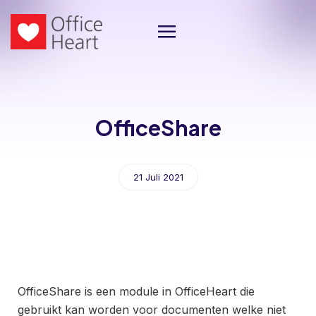
OfficeShare
21 Juli 2021
OfficeShare is een module in OfficeHeart die
gebruikt kan worden voor documenten welke niet