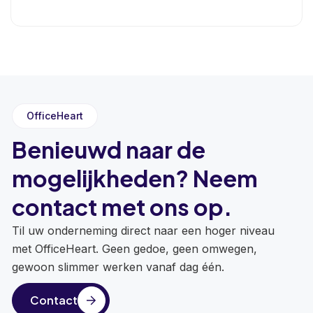
OfficeHeart
Benieuwd naar de
mogelijkheden? Neem
contact met ons op.
Til uw onderneming direct naar een hoger niveau
met OfficeHeart. Geen gedoe, geen omwegen,
gewoon slimmer werken vanaf dag één.
Contact