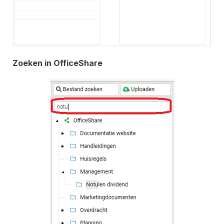
Zoeken in OfficeShare