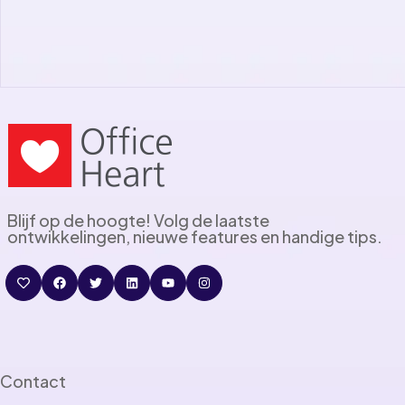
Blijf op de hoogte! Volg de laatste
ontwikkelingen, nieuwe features en handige tips.
Contact