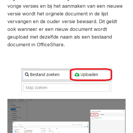
vorige versies en bij het aanmaken van een nieuwe
versie wordt het orginele document in de lijst
vervangen en de ouder versie bewaard. Dit geldt
ook wanneer er een nieuw document wordt
geupload met dezelfde naam als een bestaand
document in OfficeShare.