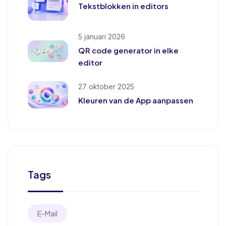
Tekstblokken in editors
5 januari 2026
QR code generator in elke
editor
27 oktober 2025
Kleuren van de App aanpassen
Tags
E-Mail