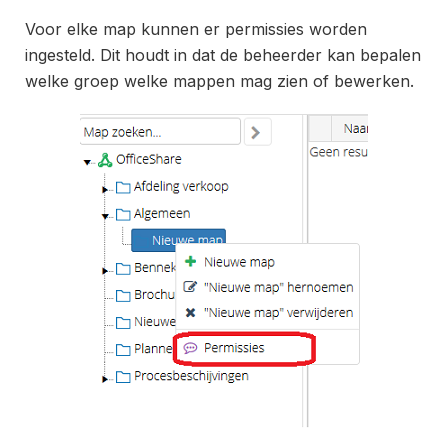
Voor elke map kunnen er permissies worden
ingesteld. Dit houdt in dat de beheerder kan bepalen
welke groep welke mappen mag zien of bewerken.