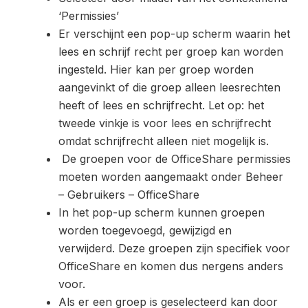
‘Permissies’
Er verschijnt een pop-up scherm waarin het
lees en schrijf recht per groep kan worden
ingesteld. Hier kan per groep worden
aangevinkt of die groep alleen leesrechten
heeft of lees en schrijfrecht. Let op: het
tweede vinkje is voor lees en schrijfrecht
omdat schrijfrecht alleen niet mogelijk is.
De groepen voor de OfficeShare permissies
moeten worden aangemaakt onder Beheer
– Gebruikers – OfficeShare
In het pop-up scherm kunnen groepen
worden toegevoegd, gewijzigd en
verwijderd. Deze groepen zijn specifiek voor
OfficeShare en komen dus nergens anders
voor.
Als er een groep is geselecteerd kan door