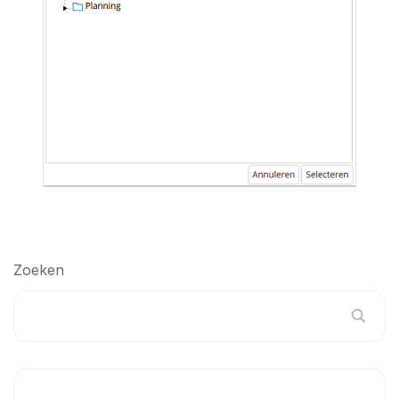
Zoeken