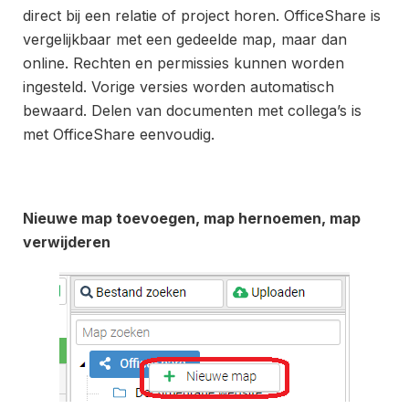
direct bij een relatie of project horen. OfficeShare is
vergelijkbaar met een gedeelde map, maar dan
online. Rechten en permissies kunnen worden
ingesteld. Vorige versies worden automatisch
bewaard. Delen van documenten met collega’s is
met OfficeShare eenvoudig.
Nieuwe map toevoegen, map hernoemen, map
verwijderen