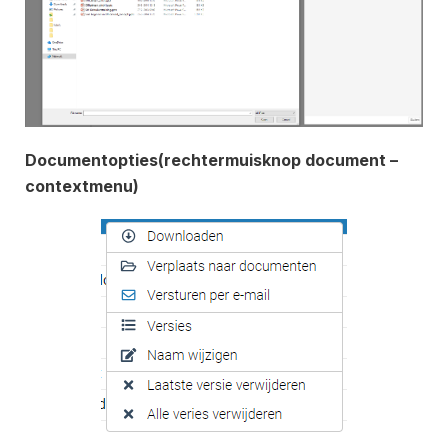
Documentopties(rechtermuisknop document –
contextmenu)