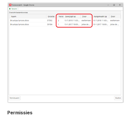
Permissies