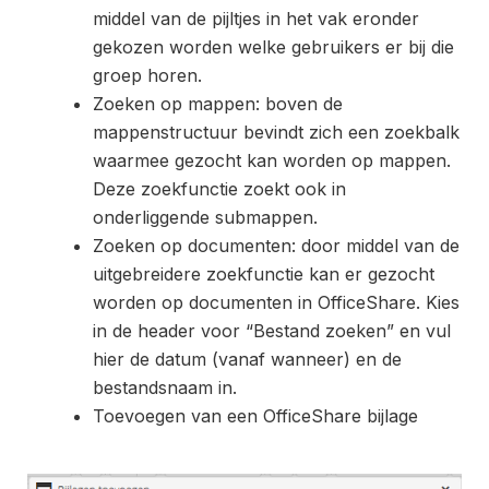
middel van de pijltjes in het vak eronder
gekozen worden welke gebruikers er bij die
groep horen.
Zoeken op mappen: boven de
mappenstructuur bevindt zich een zoekbalk
waarmee gezocht kan worden op mappen.
Deze zoekfunctie zoekt ook in
onderliggende submappen.
Zoeken op documenten: door middel van de
uitgebreidere zoekfunctie kan er gezocht
worden op documenten in OfficeShare. Kies
in de header voor “Bestand zoeken” en vul
hier de datum (vanaf wanneer) en de
bestandsnaam in.
Toevoegen van een OfficeShare bijlage