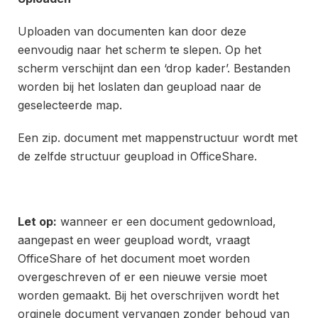
Uploaden van documenten kan door deze
eenvoudig naar het scherm te slepen. Op het
scherm verschijnt dan een ‘drop kader’. Bestanden
worden bij het loslaten dan geupload naar de
geselecteerde map.
Een zip. document met mappenstructuur wordt met
de zelfde structuur geupload in OfficeShare.
Let op:
wanneer er een document gedownload,
aangepast en weer geupload wordt, vraagt
OfficeShare of het document moet worden
overgeschreven of er een nieuwe versie moet
worden gemaakt. Bij het overschrijven wordt het
orginele document vervangen zonder behoud van