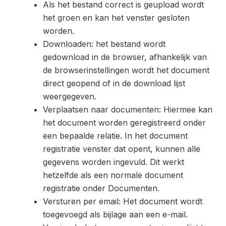
Als het bestand correct is geupload wordt
het groen en kan het venster gesloten
worden.
Downloaden: het bestand wordt
gedownload in de browser, afhankelijk van
de browserinstellingen wordt het document
direct geopend of in de download lijst
weergegeven.
Verplaatsen naar documenten: Hiermee kan
het document worden geregistreerd onder
een bepaalde relatie. In het document
registratie venster dat opent, kunnen alle
gegevens worden ingevuld. Dit werkt
hetzelfde als een normale document
registratie onder Documenten.
Versturen per email: Het document wordt
toegevoegd als bijlage aan een e-mail.