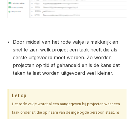
Door middel van het rode vakje is makkelijk en
snel te zien welk project een taak heeft die als
eerste uitgevoerd moet worden. Zo worden
projecten op tijd af gehandeld en is de kans dat
taken te laat worden uitgevoerd veel kleiner.
Let op
Het rode vakje wordt alleen aangegeven bij projecten waar een
×
taak onder zit die op naam van de ingelogde persoon staat.