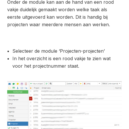
Onder de module kan aan de hand van een rood
vakje duidelijk gemaakt worden welke taak als
eerste uitgevoerd kan worden. Dit is handig bij
projecten waar meerdere mensen aan werken.
Selecteer de module ‘Projecten-projecten’
In het overzicht is een rood vakje te zien wat
voor het projectnummer staat.