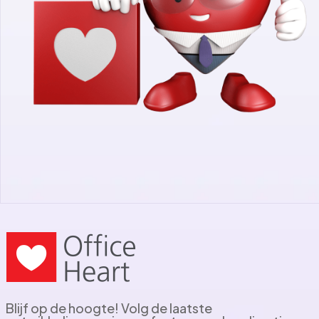
Blijf op de hoogte! Volg de laatste