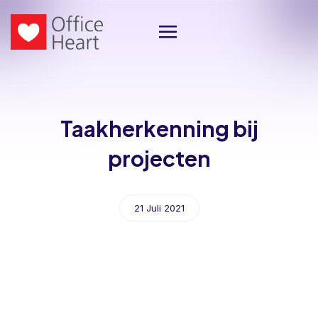
Taakherkenning bij
projecten
21 Juli 2021