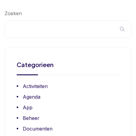
Zoeken
Categorieen
Activiteiten
Agenda
App
Beheer
Documenten