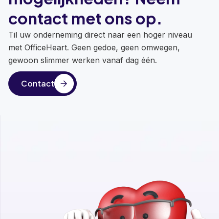
contact met ons op.
Til uw onderneming direct naar een hoger niveau
met OfficeHeart. Geen gedoe, geen omwegen,
gewoon slimmer werken vanaf dag één.
Contact