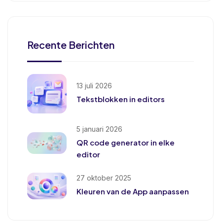
Recente Berichten
13 juli 2026
Tekstblokken in editors
5 januari 2026
QR code generator in elke
editor
27 oktober 2025
Kleuren van de App aanpassen