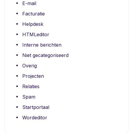
E-mail
Facturatie
Helpdesk
HTMLeditor
Interne berichten
Niet gecategoriseerd
Overig
Projecten
Relaties
Spam
Startportaal
Wordeditor