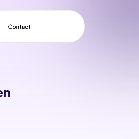
Contact
en