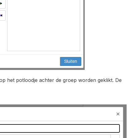
 op het potloodje achter de groep worden geklikt. De