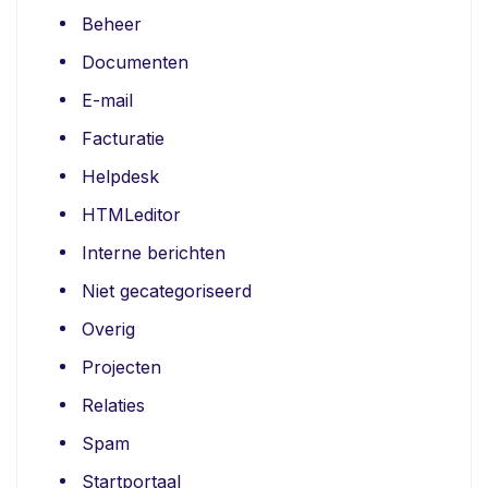
Beheer
Documenten
E-mail
Facturatie
Helpdesk
HTMLeditor
Interne berichten
Niet gecategoriseerd
Overig
Projecten
Relaties
Spam
Startportaal