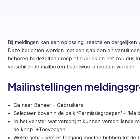
Bij meldingen kan een oplossing, reactie en dergelijken
Deze berichten worden met een sjabloon en vanuit een 
behoren bij dezelfde groep of rubriek en het zou dus k
verschillende mailboxen beantwoord moeten worden.
Mailinstellingen meldingsg
Ga naar Beheer – Gebruikers
Selecteer bovenin de balk ‘Permissiegroepen’ – ‘Mel
In het venster wat verschijnt kunnen verschillende
de knop ‘+Toevoegen’
Welke gebruikers er toegang moeten hebben tot de b