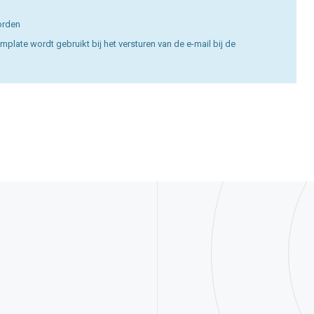
worden
late wordt gebruikt bij het versturen van de e-mail bij de