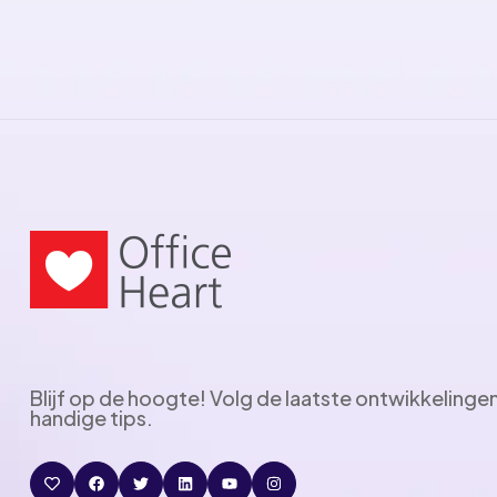
Blijf op de hoogte! Volg de laatste ontwikkelinge
handige tips.