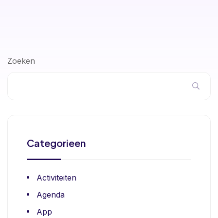
Zoeken
Categorieen
Activiteiten
Agenda
App