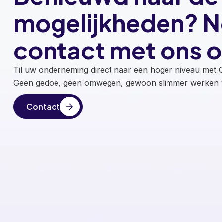
mogelijkheden? 
contact met ons o
Til uw onderneming direct naar een hoger niveau met O
Geen gedoe, geen omwegen, gewoon slimmer werken v
Contact