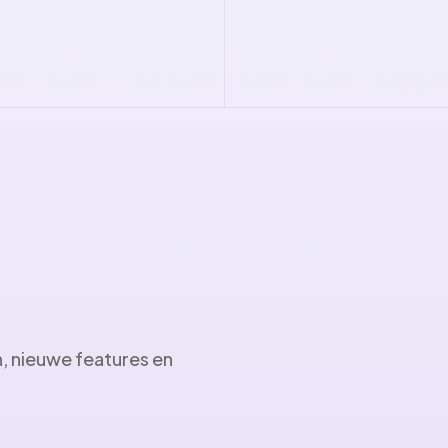
n, nieuwe features en