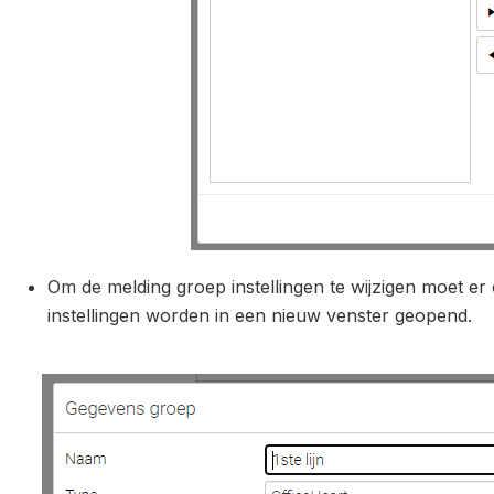
Om de melding groep instellingen te wijzigen moet er
instellingen worden in een nieuw venster geopend.