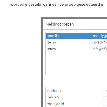
worden ingesteld wanneer de groep geselecteerd is.