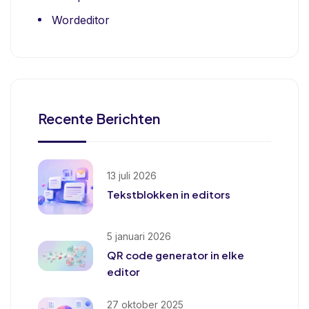
Wordeditor
Recente Berichten
13 juli 2026
Tekstblokken in editors
5 januari 2026
QR code generator in elke
editor
27 oktober 2025