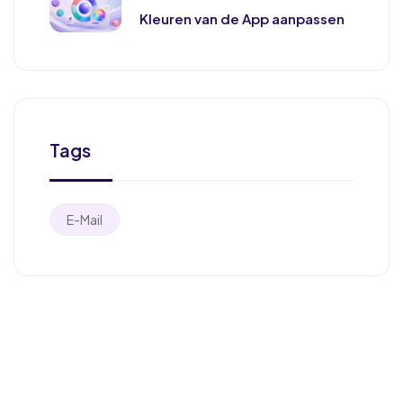
Kleuren van de App aanpassen
Tags
E-Mail