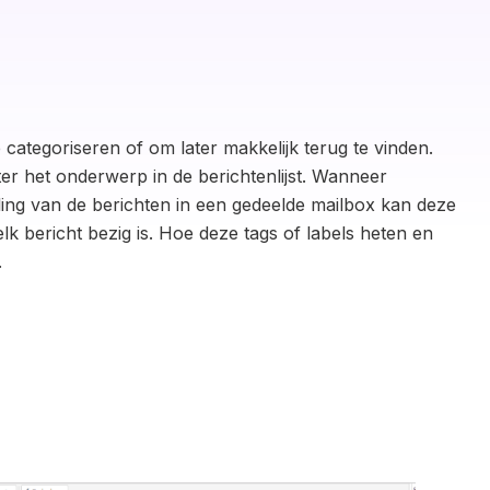
categoriseren of om later makkelijk terug te vinden.
er het onderwerp in de berichtenlijst. Wanneer
ing van de berichten in een gedeelde mailbox kan deze
k bericht bezig is. Hoe deze tags of labels heten en
.