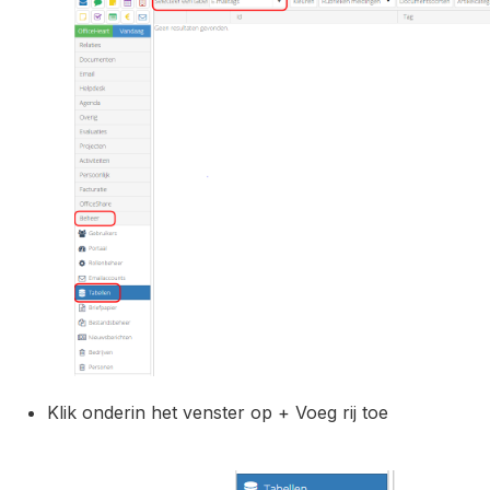
Klik onderin het venster op + Voeg rij toe