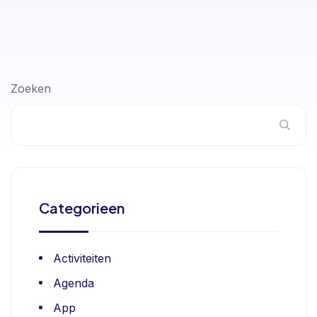
Zoeken
Categorieen
Activiteiten
Agenda
App