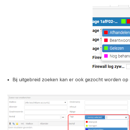
Bij uitgebreid zoeken kan er ook gezocht worden op