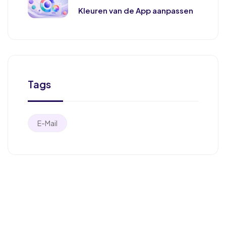
Kleuren van de App aanpassen
Tags
E-Mail