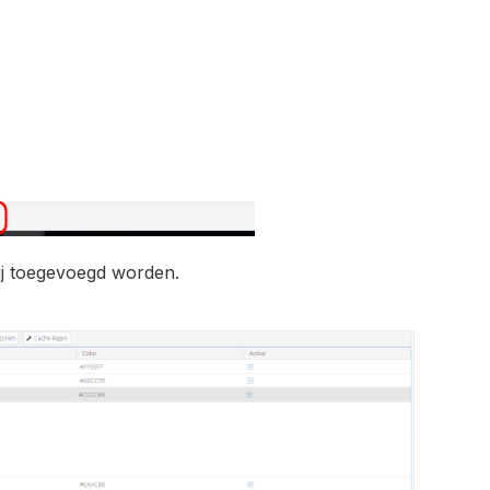
 rij toegevoegd worden.