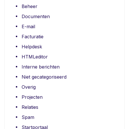
Beheer
Documenten
E-mail
Facturatie
Helpdesk
HTMLeditor
Interne berichten
Niet gecategoriseerd
Overig
Projecten
Relaties
Spam
Startportaal