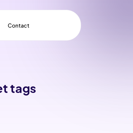
Contact
t tags