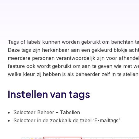
Tags of labels kunnen worden gebruikt om berichten te 
Deze tags zijn herkenbaar aan een gekleurd blokje acht
meerdere personen verantwoordelijk zijn voor afhandel
feature ook wordt gebruikt om aan te geven wie met wel
welke kleur zij hebben is als beheerder zelf in te stellen
Instellen van tags
Selecteer Beheer – Tabellen
Selecteer in de zoekbalk de tabel ‘E-mailtags’