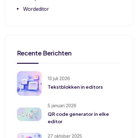
Wordeditor
Recente Berichten
13 juli 2026
Tekstblokken in editors
5 januari 2026
QR code generator in elke
editor
27 oktober 2025