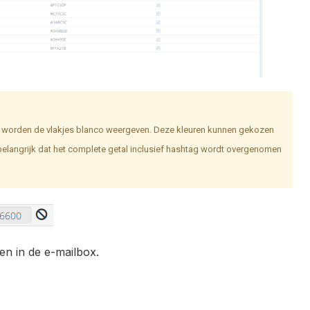
ders worden de vlakjes blanco weergeven. Deze kleuren kunnen gekozen
 belangrijk dat het complete getal inclusief hashtag wordt overgenomen
en in de e-mailbox.