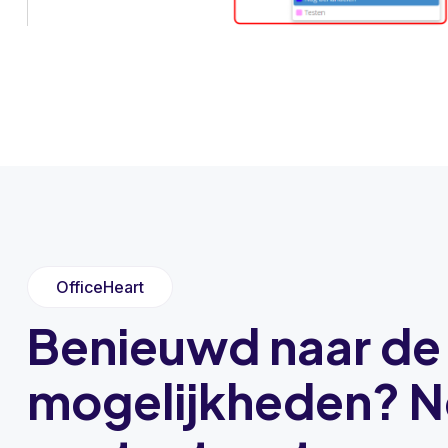
OfficeHeart
Benieuwd naar de
mogelijkheden? 