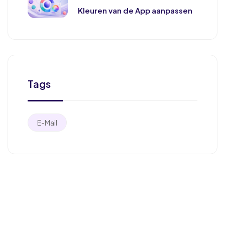
Kleuren van de App aanpassen
Tags
E-Mail