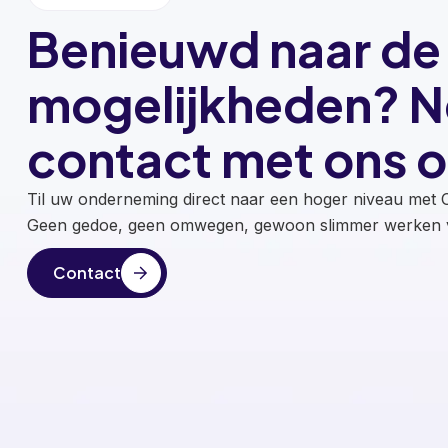
Benieuwd naar de
mogelijkheden? 
contact met ons o
Til uw onderneming direct naar een hoger niveau met O
Geen gedoe, geen omwegen, gewoon slimmer werken v
Contact