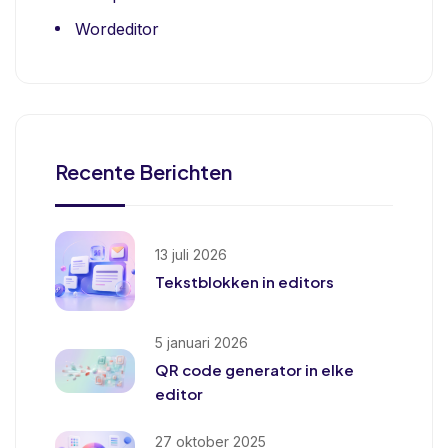
Wordeditor
Recente Berichten
13 juli 2026
Tekstblokken in editors
5 januari 2026
QR code generator in elke
editor
27 oktober 2025