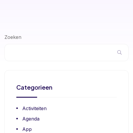
Zoeken
Categorieen
Activiteiten
Agenda
App