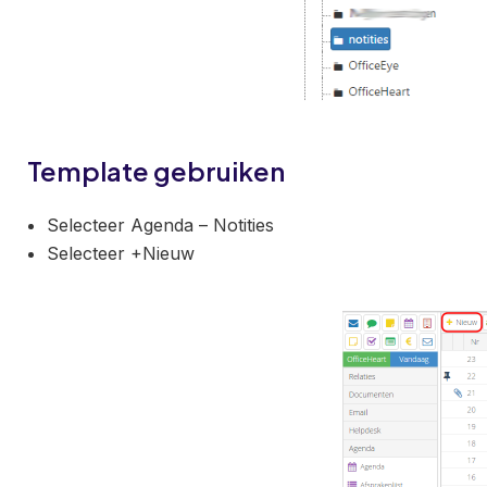
Template gebruiken
Selecteer Agenda – Notities
Selecteer +Nieuw