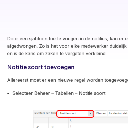
Door een sjabloon toe te voegen in de notities, kan e
afgedwongen. Zo is het voor elke medewerker duidelijk 
en is de kans om zaken te vergeten verkleind.
Notitie soort toevoegen
Allereerst moet er een nieuwe regel worden toegevoegd 
Selecteer Beheer – Tabellen – Notitie soort