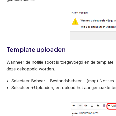
Template uploaden
Wanneer de notitie soort is toegevoegd en de template
deze gekoppeld worden.
Selecteer Beheer – Bestandsbeheer – (map) Notities
Selecteer +Uploaden, en upload het aangemaakte te