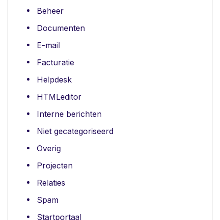
Beheer
Documenten
E-mail
Facturatie
Helpdesk
HTMLeditor
Interne berichten
Niet gecategoriseerd
Overig
Projecten
Relaties
Spam
Startportaal