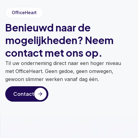
OfficeHeart
Benieuwd naar de
mogelijkheden? Neem
contact met ons op.
Til uw onderneming direct naar een hoger niveau
met OfficeHeart. Geen gedoe, geen omwegen,
gewoon slimmer werken vanaf dag één.
Contact