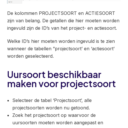
De kolommen PROJECTSOORT en ACTIESOORT
zijn van belang. De getallen die hier moeten worden
ingevuld zijn de ID’s van het project- en actiesoort.
Welke ID’s hier moeten worden ingevuld is te zien
wanneer de tabellen ”projectsoort’ en ‘actiesoort’
worden geselecteerd.
Uursoort beschikbaar
maken voor projectsoort
Selecteer de tabel ‘Projectsoort’, alle
projectsoorten worden nu getoond.
Zoek het projectsoort op waarvoor de
uursoorten moeten worden aangepast en