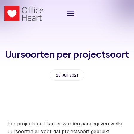
Uursoorten per projectsoort
28 Juli 2021
Per projectsoort kan er worden aangegeven welke
uursoorten er voor dat projectsoort gebruikt