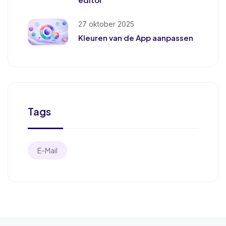
27 oktober 2025
Kleuren van de App aanpassen
Tags
E-Mail