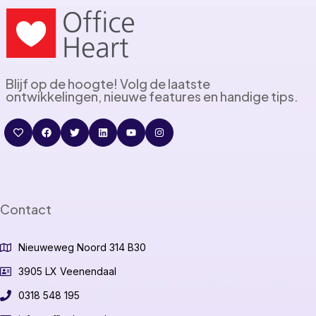
Blijf op de hoogte! Volg de laatste
ontwikkelingen, nieuwe features en handige tips.
Contact
Nieuweweg Noord 314 B30
3905 LX Veenendaal
0318 548 195