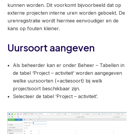
kunnen worden. Dit voorkomt bijvoorbeeld dat op
externe projecten interne uren worden geboekt. De
urenregistratie wordt hiermee eenvoudiger en de
kans op fouten kleiner.
Uursoort aangeven
Als beheerder kan er onder Beheer – Tabellen in
de tabel ‘Project – activiteit’ worden aangegeven
welke uursoorten (=actiesoort) bij welk
projectsoort beschikbaar zijn.
Selecteer de tabel ‘Project – activiteit’.