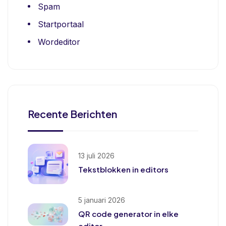
Spam
Startportaal
Wordeditor
Recente Berichten
13 juli 2026
Tekstblokken in editors
5 januari 2026
QR code generator in elke
editor