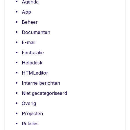
Agenda
App
Beheer
Documenten
E-mail
Facturatie
Helpdesk
HTMLeditor
Interne berichten
Niet gecategoriseerd
Overig
Projecten
Relaties