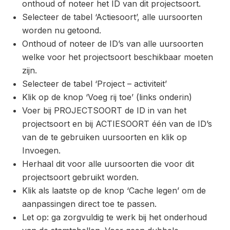
onthoud of noteer het ID van dit projectsoort.
Selecteer de tabel ‘Actiesoort’, alle uursoorten
worden nu getoond.
Onthoud of noteer de ID’s van alle uursoorten
welke voor het projectsoort beschikbaar moeten
zijn.
Selecteer de tabel ‘Project – activiteit’
Klik op de knop ‘Voeg rij toe’ (links onderin)
Voer bij PROJECTSOORT de ID in van het
projectsoort en bij ACTIESOORT één van de ID’s
van de te gebruiken uursoorten en klik op
Invoegen.
Herhaal dit voor alle uursoorten die voor dit
projectsoort gebruikt worden.
Klik als laatste op de knop ‘Cache legen’ om de
aanpassingen direct toe te passen.
Let op: ga zorgvuldig te werk bij het onderhoud