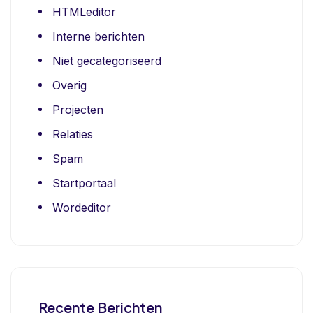
HTMLeditor
Interne berichten
Niet gecategoriseerd
Overig
Projecten
Relaties
Spam
Startportaal
Wordeditor
Recente Berichten