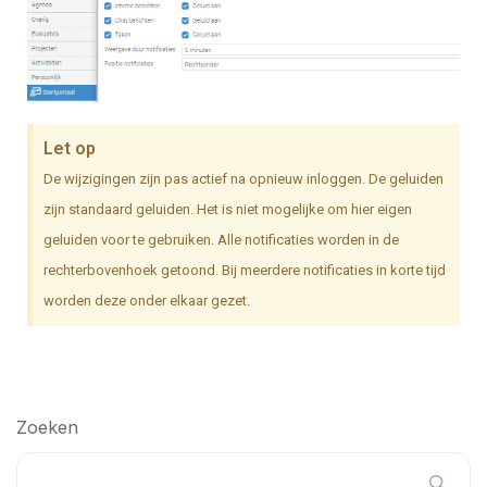
Let op
De wijzigingen zijn pas actief na opnieuw inloggen. De geluiden
zijn standaard geluiden. Het is niet mogelijke om hier eigen
geluiden voor te gebruiken. Alle notificaties worden in de
rechterbovenhoek getoond. Bij meerdere notificaties in korte tijd
worden deze onder elkaar gezet.
Zoeken