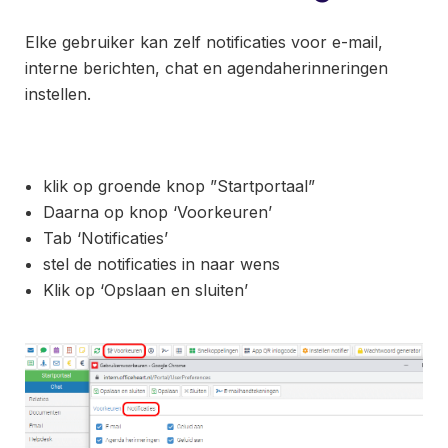
Elke gebruiker kan zelf notificaties voor e-mail,
interne berichten, chat en agendaherinneringen
instellen.
klik op groende knop ”Startportaal”
Daarna op knop ‘Voorkeuren’
Tab ‘Notificaties’
stel de notificaties in naar wens
Klik op ‘Opslaan en sluiten’