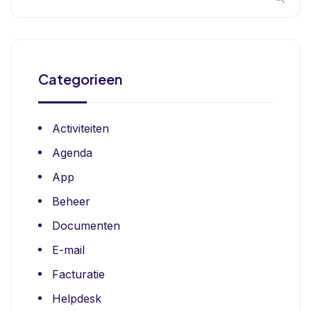
Categorieen
Activiteiten
Agenda
App
Beheer
Documenten
E-mail
Facturatie
Helpdesk