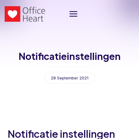
Notificatieinstellingen
28 September 2021
Notificatie instellingen