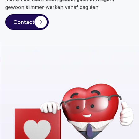
gewoon slimmer werken vanaf dag één.
Contact