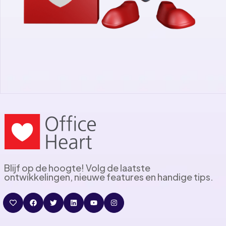
Blijf op de hoogte! Volg de laatste
ontwikkelingen, nieuwe features en handige tips.