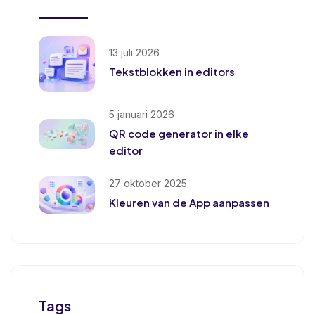
13 juli 2026
Tekstblokken in editors
5 januari 2026
QR code generator in elke
editor
27 oktober 2025
Kleuren van de App aanpassen
Tags