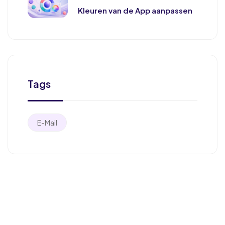
Kleuren van de App aanpassen
Tags
E-Mail