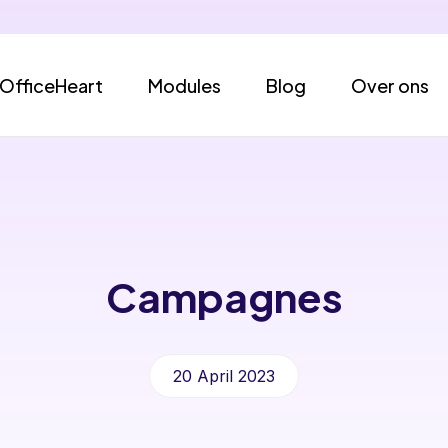
OfficeHeart
Modules
Blog
Over ons
Campagnes
20 April 2023