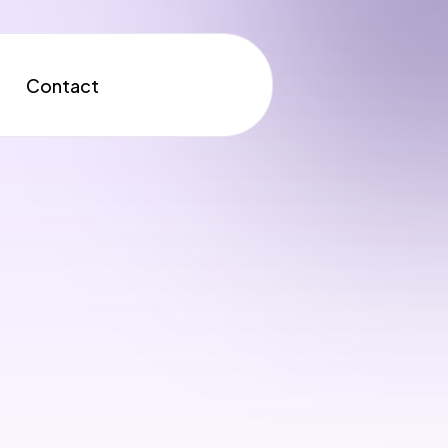
Contact