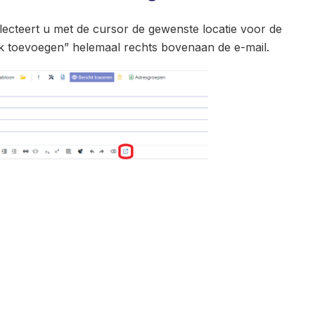
ecteert u met de cursor de gewenste locatie voor de
ink toevoegen” helemaal rechts bovenaan de e-mail.