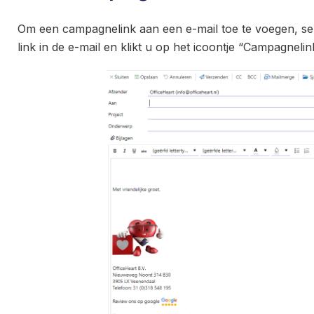
Om een campagnelink aan een e-mail toe te voegen, sel
link in de e-mail en klikt u op het icoontje “Campagnel