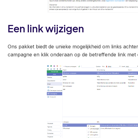
Een link wijzigen
Ons pakket biedt de unieke mogelijkheid om links achter
campagne en klik onderaan op de betreffende link met 