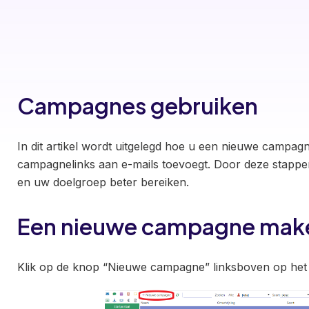
Campagnes gebruiken
In dit artikel wordt uitgelegd hoe u een nieuwe campag
campagnelinks aan e-mails toevoegt. Door deze stappe
en uw doelgroep beter bereiken.
Een nieuwe campagne mak
Klik op de knop “Nieuwe campagne” linksboven op he