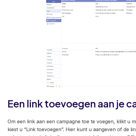
Een link toevoegen aan je
Om een link aan een campagne toe te voegen, klikt u 
kiest u “Link toevoegen”. Hier kunt u aangeven of de lin