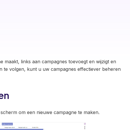
ne maakt, links aan campagnes toevoegt en wijzigt en
n te volgen, kunt u uw campagnes effectiever beheren
en
t scherm om een nieuwe campagne te maken.