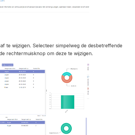
af te wijzigen. Selecteer simpelweg de desbetreffende
de rechtermuisknop om deze te wijzigen.