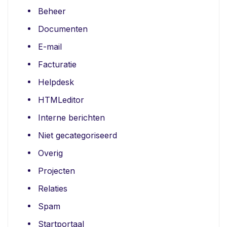
Beheer
Documenten
E-mail
Facturatie
Helpdesk
HTMLeditor
Interne berichten
Niet gecategoriseerd
Overig
Projecten
Relaties
Spam
Startportaal