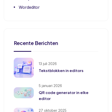
Wordeditor
Recente Berichten
13 juli 2026
Tekstblokken in editors
5 januari 2026
QR code generator in elke
editor
27 oktober 2025