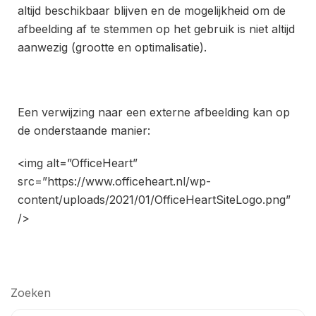
altijd beschikbaar blijven en de mogelijkheid om de
afbeelding af te stemmen op het gebruik is niet altijd
aanwezig (grootte en optimalisatie).
Een verwijzing naar een externe afbeelding kan op
de onderstaande manier:
<img alt=”OfficeHeart”
src=”https://www.officeheart.nl/wp-
content/uploads/2021/01/OfficeHeartSiteLogo.png”
/>
Zoeken