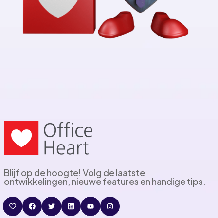
Blijf op de hoogte! Volg de laatste
ontwikkelingen, nieuwe features en handige tips.