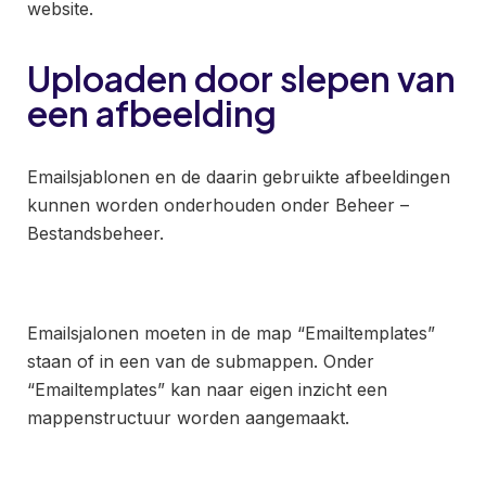
website.
Uploaden door slepen van
een afbeelding
Emailsjablonen en de daarin gebruikte afbeeldingen
kunnen worden onderhouden onder Beheer –
Bestandsbeheer.
Emailsjalonen moeten in de map “Emailtemplates”
staan of in een van de submappen. Onder
“Emailtemplates” kan naar eigen inzicht een
mappenstructuur worden aangemaakt.