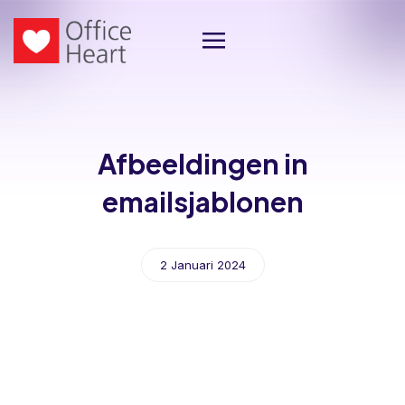
Afbeeldingen in
emailsjablonen
2 Januari 2024