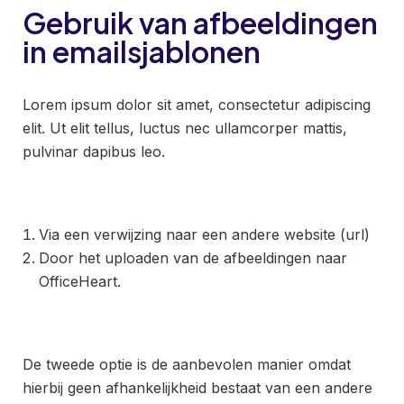
Gebruik van afbeeldingen
in emailsjablonen
Lorem ipsum dolor sit amet, consectetur adipiscing
elit. Ut elit tellus, luctus nec ullamcorper mattis,
pulvinar dapibus leo.
Via een verwijzing naar een andere website (url)
Door het uploaden van de afbeeldingen naar
OfficeHeart.
De tweede optie is de aanbevolen manier omdat
hierbij geen afhankelijkheid bestaat van een andere