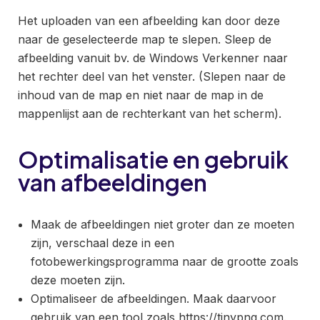
Het uploaden van een afbeelding kan door deze
naar de geselecteerde map te slepen. Sleep de
afbeelding vanuit bv. de Windows Verkenner naar
het rechter deel van het venster. (Slepen naar de
inhoud van de map en niet naar de map in de
mappenlijst aan de rechterkant van het scherm).
Optimalisatie en gebruik
van afbeeldingen
Maak de afbeeldingen niet groter dan ze moeten
zijn, verschaal deze in een
fotobewerkingsprogramma naar de grootte zoals
deze moeten zijn.
Optimaliseer de afbeeldingen. Maak daarvoor
gebruik van een tool zoals
https://tinypng.com
.