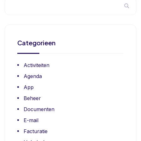
Categorieen
Activiteiten
Agenda
App
Beheer
Documenten
E-mail
Facturatie