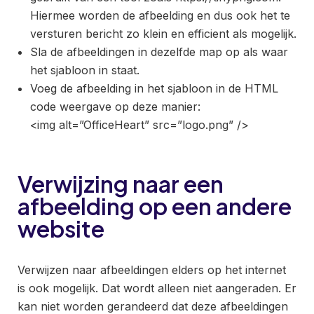
Hiermee worden de afbeelding en dus ook het te
versturen bericht zo klein en efficient als mogelijk.
Sla de afbeeldingen in dezelfde map op als waar
het sjabloon in staat.
Voeg de afbeelding in het sjabloon in de HTML
code weergave op deze manier:
<img alt=”OfficeHeart” src=”logo.png” />
Verwijzing naar een
afbeelding op een andere
website
Verwijzen naar afbeeldingen elders op het internet
is ook mogelijk. Dat wordt alleen niet aangeraden. Er
kan niet worden gerandeerd dat deze afbeeldingen