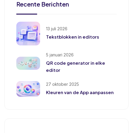
Recente Berichten
13 juli 2026
Tekstblokken in editors
5 januari 2026
QR code generator in elke
editor
27 oktober 2025
Kleuren van de App aanpassen