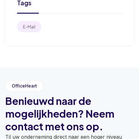
Tags
E-Mail
OfficeHeart
Benieuwd naar de
mogelijkheden? Neem
contact met ons op.
Til uw onderneming direct naar een hoger niveau