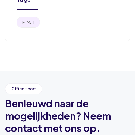
E-Mail
OfficeHeart
Benieuwd naar de
mogelijkheden? Neem
contact met ons op.