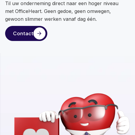
Til uw onderneming direct naar een hoger niveau
met OfficeHeart. Geen gedoe, geen omwegen,
gewoon slimmer werken vanaf dag één.
Contact