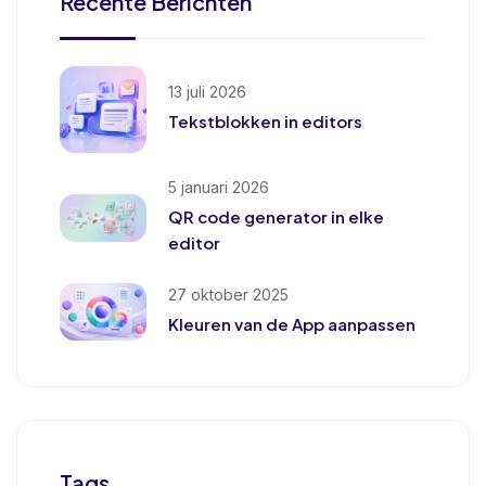
Recente Berichten
13 juli 2026
Tekstblokken in editors
5 januari 2026
QR code generator in elke
editor
27 oktober 2025
Kleuren van de App aanpassen
Tags