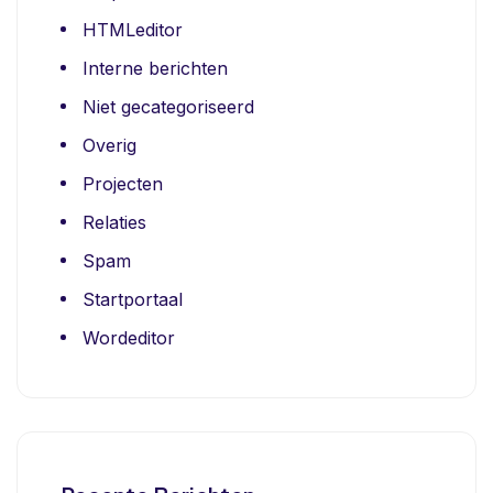
HTMLeditor
Interne berichten
Niet gecategoriseerd
Overig
Projecten
Relaties
Spam
Startportaal
Wordeditor