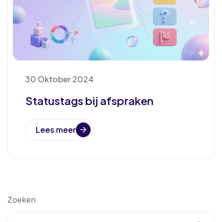
30 Oktober 2024
Statustags bij afspraken
Lees meer
Zoeken