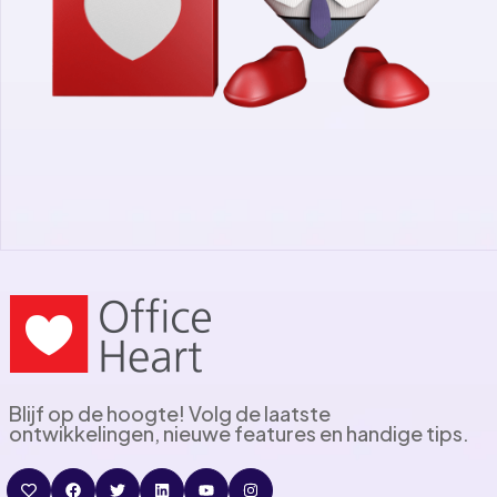
Blijf op de hoogte! Volg de laatste
ontwikkelingen, nieuwe features en handige tips.