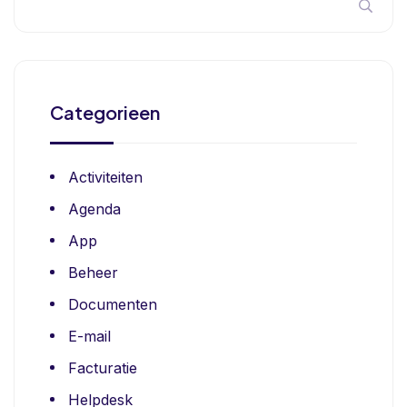
Categorieen
Activiteiten
Agenda
App
Beheer
Documenten
E-mail
Facturatie
Helpdesk