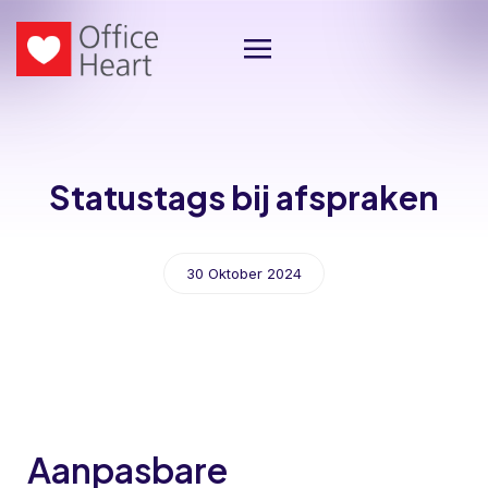
Statustags bij afspraken
30 Oktober 2024
Aanpasbare