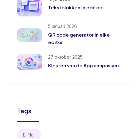
Tekstblokken in editors
5 januari 2026
QR code generator in elke
editor
27 oktober 2025
Kleuren van de App aanpassen
Tags
E-Mail