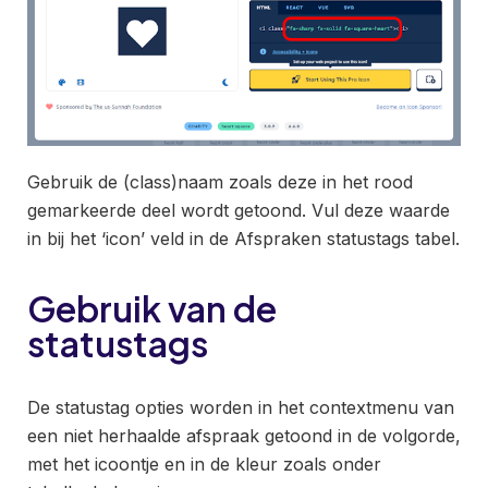
Gebruik de (class)naam zoals deze in het rood
gemarkeerde deel wordt getoond. Vul deze waarde
in bij het ‘icon’ veld in de Afspraken statustags tabel.
Gebruik van de
statustags
De statustag opties worden in het contextmenu van
een niet herhaalde afspraak getoond in de volgorde,
met het icoontje en in de kleur zoals onder