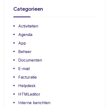
Categorieen
Activiteiten
Agenda
App
Beheer
Documenten
E-mail
Facturatie
Helpdesk
HTMLeditor
Interne berichten