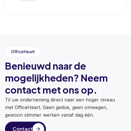
OfficeHeart
Benieuwd naar de
mogelijkheden? Neem
contact met ons op.
Til uw onderneming direct naar een hoger niveau
met OfficeHeart. Geen gedoe, geen omwegen,
gewoon slimmer werken vanaf dag één.
Contact