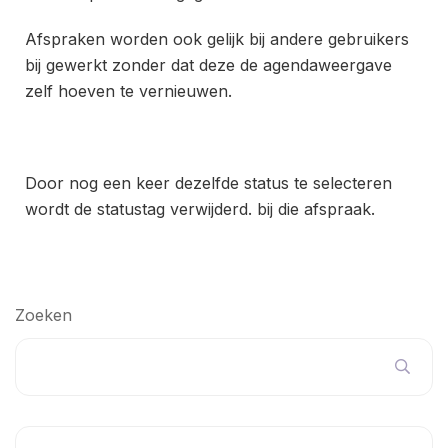
Afspraken worden ook gelijk bij andere gebruikers
bij gewerkt zonder dat deze de agendaweergave
zelf hoeven te vernieuwen.
Door nog een keer dezelfde status te selecteren
wordt de statustag verwijderd. bij die afspraak.
Zoeken