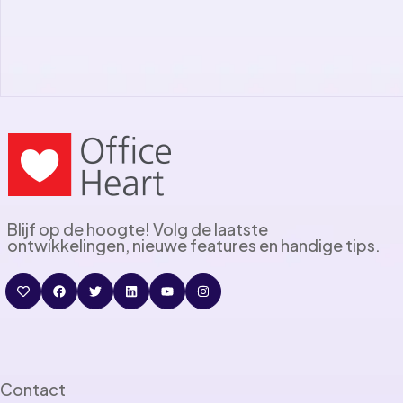
Blijf op de hoogte! Volg de laatste
ontwikkelingen, nieuwe features en handige tips.
Contact