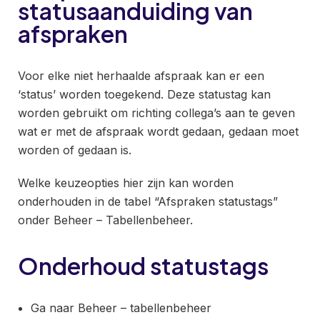
statusaanduiding van
afspraken
Voor elke niet herhaalde afspraak kan er een
‘status’ worden toegekend. Deze statustag kan
worden gebruikt om richting collega’s aan te geven
wat er met de afspraak wordt gedaan, gedaan moet
worden of gedaan is.
Welke keuzeopties hier zijn kan worden
onderhouden in de tabel “Afspraken statustags”
onder Beheer – Tabellenbeheer.
Onderhoud statustags
Ga naar Beheer – tabellenbeheer