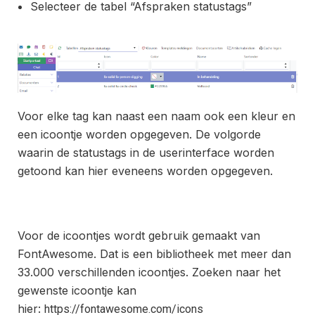
Selecteer de tabel “Afspraken statustags”
Voor elke tag kan naast een naam ook een kleur en
een icoontje worden opgegeven. De volgorde
waarin de statustags in de userinterface worden
getoond kan hier eveneens worden opgegeven.
Voor de icoontjes wordt gebruik gemaakt van
FontAwesome. Dat is een bibliotheek met meer dan
33.000 verschillenden icoontjes. Zoeken naar het
gewenste icoontje kan
hier:
https://fontawesome.com/icons