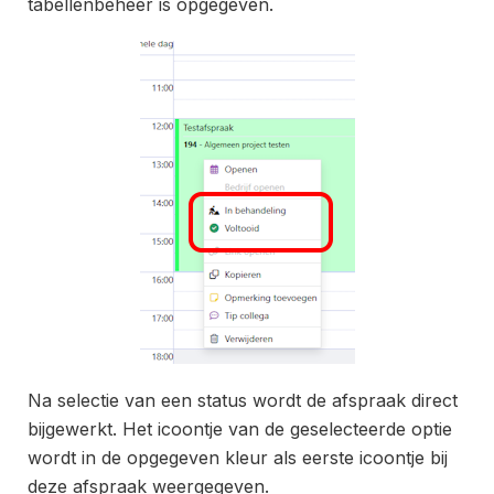
tabellenbeheer is opgegeven.
Na selectie van een status wordt de afspraak direct
bijgewerkt. Het icoontje van de geselecteerde optie
wordt in de opgegeven kleur als eerste icoontje bij
deze afspraak weergegeven.