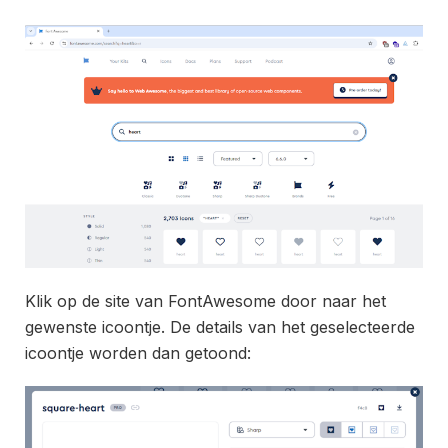
Klik op de site van FontAwesome door naar het
gewenste icoontje. De details van het geselecteerde
icoontje worden dan getoond: