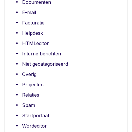
Documenten
E-mail
Facturatie
Helpdesk
HTMLeditor
Interne berichten
Niet gecategoriseerd
Overig
Projecten
Relaties
Spam
Startportaal
Wordeditor