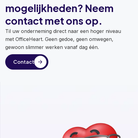
mogelijkheden? Neem
contact met ons op.
Til uw onderneming direct naar een hoger niveau
met OfficeHeart. Geen gedoe, geen omwegen,
gewoon slimmer werken vanaf dag één.
Contact