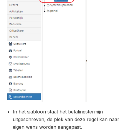
In het sjabloon staat het betalingstermijn
uitgeschreven, de plek van deze regel kan naar
eigen wens worden aangepast.