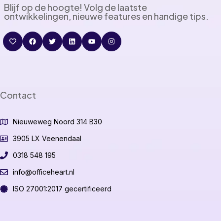
Blijf op de hoogte! Volg de laatste
ontwikkelingen, nieuwe features en handige tips.
Contact
Nieuweweg Noord 314 B30
3905 LX Veenendaal
0318 548 195
info@officeheart.nl
ISO 27001:2017 gecertificeerd