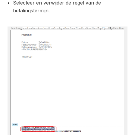
Selecteer en verwijder de regel van de
betalingstermijn.