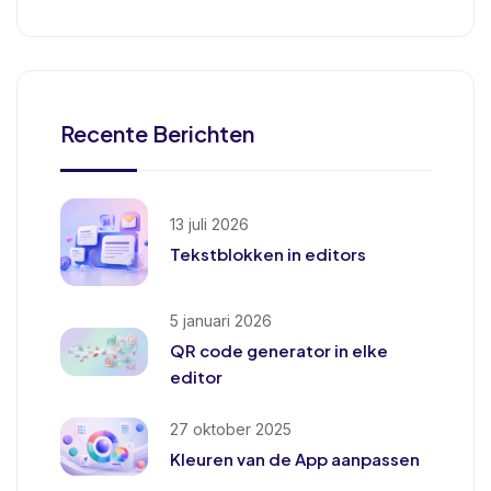
Recente Berichten
13 juli 2026
Tekstblokken in editors
5 januari 2026
QR code generator in elke
editor
27 oktober 2025
Kleuren van de App aanpassen