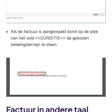
Als de factuur is aangemaakt komt op de plek
van het veld <<CONDITIE>> de gekozen
betalingstermijn te staan.
Factuur in andere taal