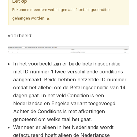
Let op
Er kunnen meerdere vertalingen aan 1 betalingsconditie
×
gehangen worden.
voorbeeld:
In het voorbeeld zijn er bij de betalingsconditie
met ID nummer 1 twee verschillende conditions
aangemaakt. Beide hebben hetzelfde ID nummer
omdat het allebei om de Betalingsconditie van 14
dagen gaat. In het veld Condition is een
Nederlandse en Engelse variant toegevoegd.
Achter de Conditions is met afkortingen
genoteerd om welke taal het gaat.
Wanneer er alleen in het Nederlands wordt
gefactureerd hoeft alleen de Nederlandse