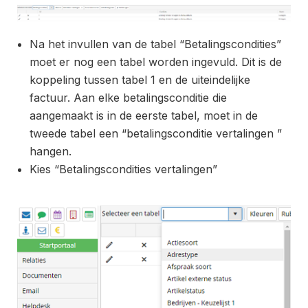
Na het invullen van de tabel “Betalingscondities”
moet er nog een tabel worden ingevuld. Dit is de
koppeling tussen tabel 1 en de uiteindelijke
factuur. Aan elke betalingsconditie die
aangemaakt is in de eerste tabel, moet in de
tweede tabel een “betalingsconditie vertalingen ”
hangen.
Kies “Betalingscondities vertalingen”