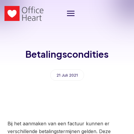
Betalingscondities
21 Juli 2021
Bij het aanmaken van een factuur kunnen er
verschillende betalingstermijnen gelden. Deze