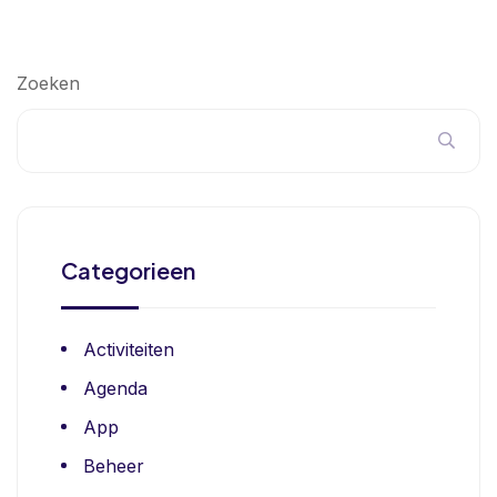
Zoeken
Categorieen
Activiteiten
Agenda
App
Beheer