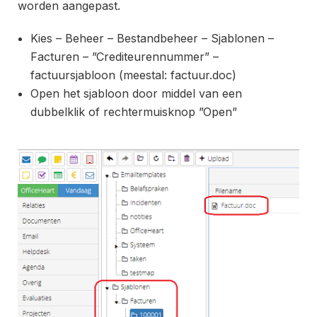
worden aangepast.
Kies – Beheer – Bestandbeheer – Sjablonen –
Facturen – ”Crediteurennummer” –
factuursjabloon (meestal: factuur.doc)
Open het sjabloon door middel van een
dubbelklik of rechtermuisknop ”Open”