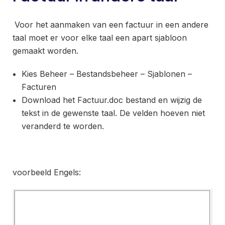
Voor het aanmaken van een factuur in een andere
taal moet er voor elke taal een apart sjabloon
gemaakt worden.
Kies Beheer – Bestandsbeheer – Sjablonen –
Facturen
Download het Factuur.doc bestand en wijzig de
tekst in de gewenste taal. De velden hoeven niet
veranderd te worden.
voorbeeld Engels: