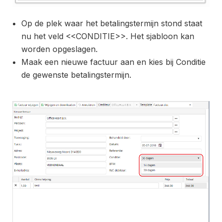
Op de plek waar het betalingstermijn stond staat
nu het veld <<CONDITIE>>. Het sjabloon kan
worden opgeslagen.
Maak een nieuwe factuur aan en kies bij Conditie
de gewenste betalingstermijn.