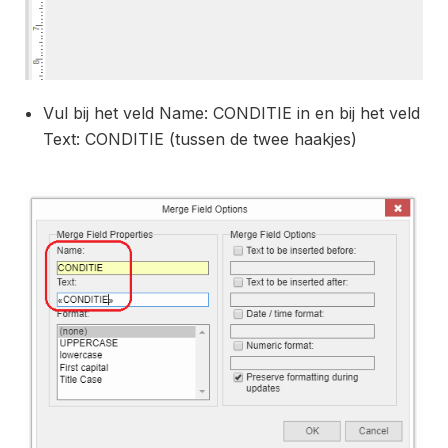
Vul bij het veld Name: CONDITIE in en bij het veld
Text: CONDITIE (tussen de twee haakjes)