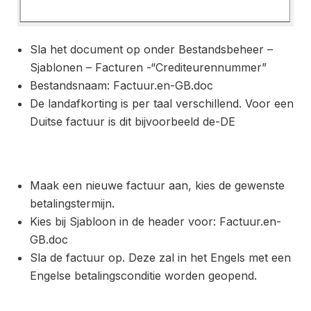
Sla het document op onder Bestandsbeheer –
Sjablonen – Facturen -“Crediteurennummer”
Bestandsnaam: Factuur.en-GB.doc
De landafkorting is per taal verschillend. Voor een
Duitse factuur is dit bijvoorbeeld de-DE
Maak een nieuwe factuur aan, kies de gewenste
betalingstermijn.
Kies bij Sjabloon in de header voor: Factuur.en-
GB.doc
Sla de factuur op. Deze zal in het Engels met een
Engelse betalingsconditie worden geopend.