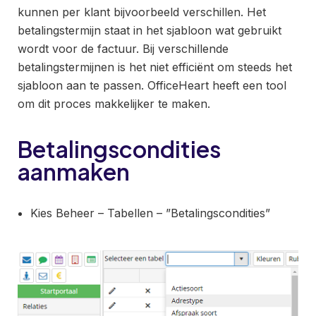
kunnen per klant bijvoorbeeld verschillen. Het
betalingstermijn staat in het sjabloon wat gebruikt
wordt voor de factuur. Bij verschillende
betalingstermijnen is het niet efficiënt om steeds het
sjabloon aan te passen. OfficeHeart heeft een tool
om dit proces makkelijker te maken.
Betalingscondities
aanmaken
Kies Beheer – Tabellen – ”Betalingscondities”