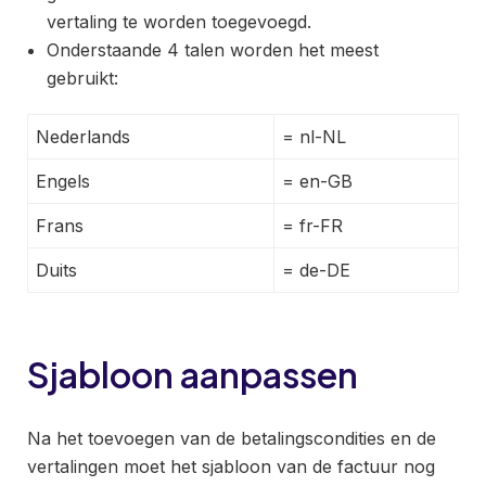
vertaling te worden toegevoegd.
Onderstaande 4 talen worden het meest
gebruikt:
Nederlands
= nl-NL
Engels
= en-GB
Frans
= fr-FR
Duits
= de-DE
Sjabloon aanpassen
Na het toevoegen van de betalingscondities en de
vertalingen moet het sjabloon van de factuur nog