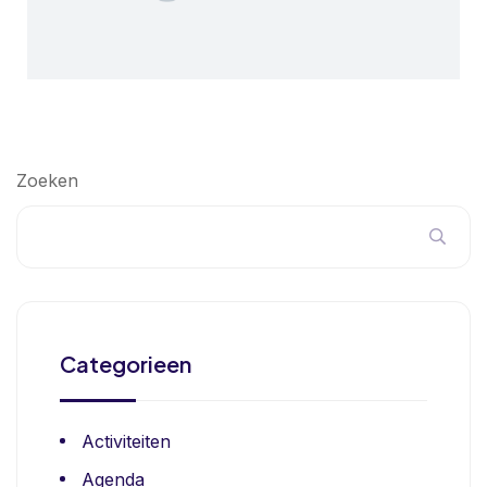
Zoeken
Categorieen
Activiteiten
Agenda