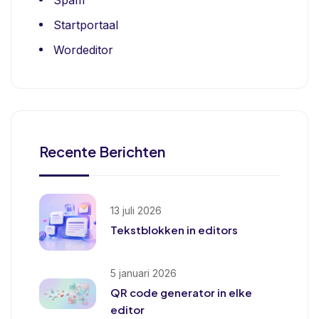
Spam
Startportaal
Wordeditor
Recente Berichten
13 juli 2026
Tekstblokken in editors
5 januari 2026
QR code generator in elke
editor