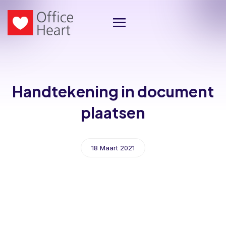
Handtekening in document
plaatsen
18 Maart 2021