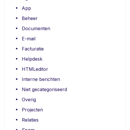
App
Beheer
Documenten
E-mail
Facturatie
Helpdesk
HTMLeditor
Interne berichten
Niet gecategoriseerd
Overig
Projecten
Relaties