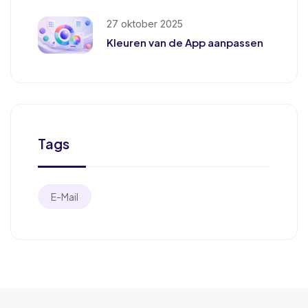
27 oktober 2025
Kleuren van de App aanpassen
Tags
E-Mail