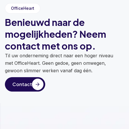
OfficeHeart
Benieuwd naar de
mogelijkheden? Neem
contact met ons op.
Til uw onderneming direct naar een hoger niveau
met OfficeHeart. Geen gedoe, geen omwegen,
gewoon slimmer werken vanaf dag één.
Contact