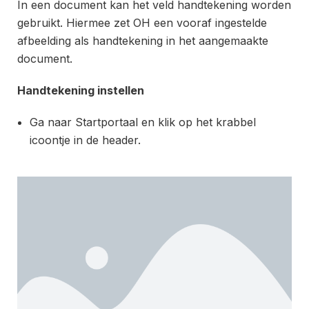
In een document kan het veld handtekening worden
gebruikt. Hiermee zet OH een vooraf ingestelde
afbeelding als handtekening in het aangemaakte
document.
Handtekening instellen
Ga naar Startportaal en klik op het krabbel
icoontje in de header.