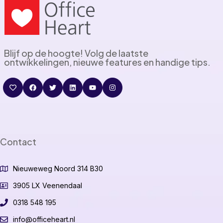
Blijf op de hoogte! Volg de laatste
ontwikkelingen, nieuwe features en handige tips.
Contact
Nieuweweg Noord 314 B30
3905 LX Veenendaal
0318 548 195
info@officeheart.nl