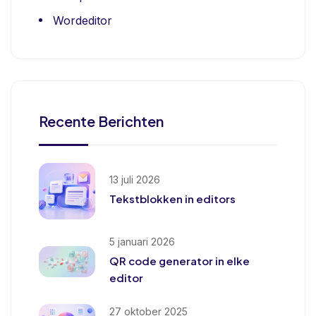
Wordeditor
Recente Berichten
13 juli 2026
Tekstblokken in editors
5 januari 2026
QR code generator in elke
editor
27 oktober 2025