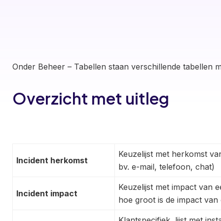
Onder Beheer – Tabellen staan verschillende tabellen m
Overzicht met uitleg
Keuzelijst met herkomst v
Incident herkomst
bv. e-mail, telefoon, chat)
Keuzelijst met impact van e
Incident impact
hoe groot is de impact van
Klantspecifiek, lijst met 