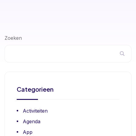
Zoeken
Categorieen
Activiteiten
Agenda
App