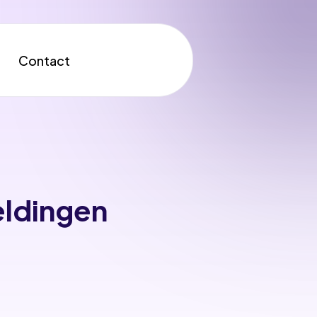
Contact
eldingen