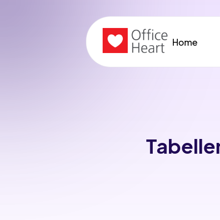
Home
Tabelle