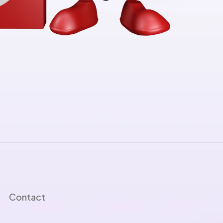
Contact