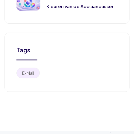
Kleuren van de App aanpassen
Tags
E-Mail