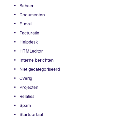
Beheer
Documenten
E-mail
Facturatie
Helpdesk
HTMLeditor
Interne berichten
Niet gecategoriseerd
Overig
Projecten
Relaties
Spam
Startportaal