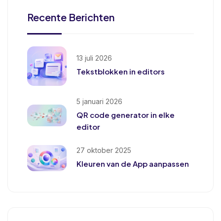
Recente Berichten
13 juli 2026
Tekstblokken in editors
5 januari 2026
QR code generator in elke
editor
27 oktober 2025
Kleuren van de App aanpassen