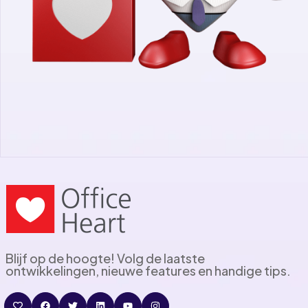
Blijf op de hoogte! Volg de laatste
ontwikkelingen, nieuwe features en handige tips.