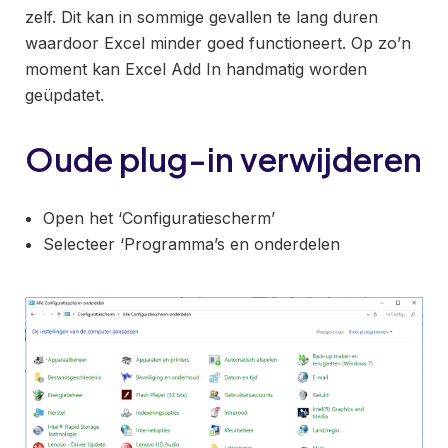
zelf. Dit kan in sommige gevallen te lang duren
waardoor Excel minder goed functioneert. Op zo’n
moment kan Excel Add In handmatig worden
geüpdatet.
Oude plug-in verwijderen
Open het ‘Configuratiescherm’
Selecteer ‘Programma’s en onderdelen