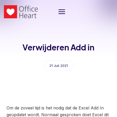
Verwijderen Add in
21 Juli 2021
Om de zoveel tijd is het nodig dat de Excel Add In
geüpdatet wordt. Normaal gesproken doet Excel dit