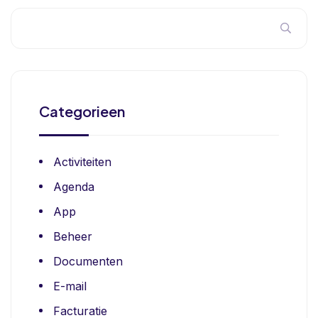
Categorieen
Activiteiten
Agenda
App
Beheer
Documenten
E-mail
Facturatie