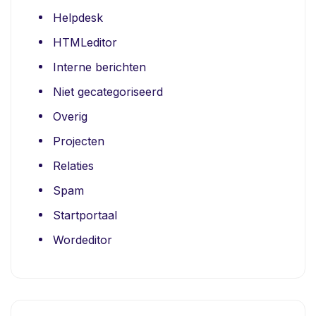
Helpdesk
HTMLeditor
Interne berichten
Niet gecategoriseerd
Overig
Projecten
Relaties
Spam
Startportaal
Wordeditor