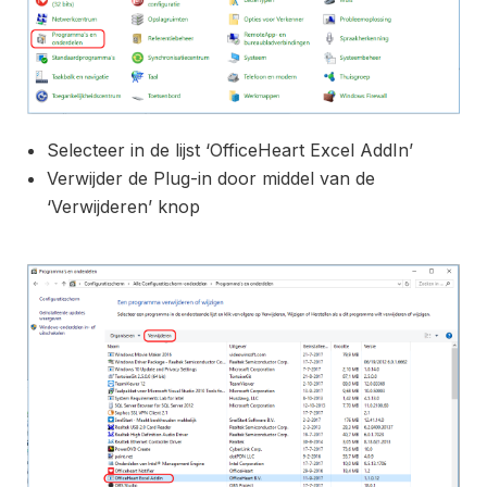
Selecteer in de lijst ‘OfficeHeart Excel AddIn’
Verwijder de Plug-in door middel van de
‘Verwijderen’ knop