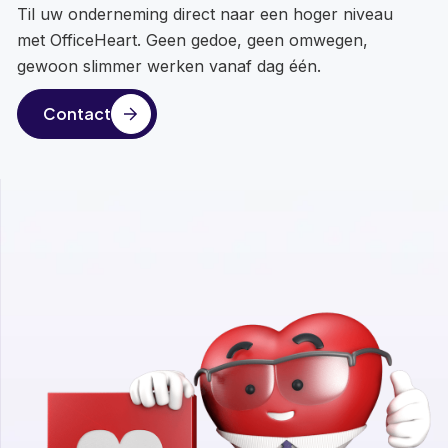
Til uw onderneming direct naar een hoger niveau
met OfficeHeart. Geen gedoe, geen omwegen,
gewoon slimmer werken vanaf dag één.
Contact