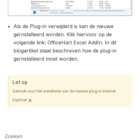
Als de Plug-in verwijderd is kan de nieuwe
geïnstalleerd worden. Klik hiervoor op de
volgende link:
OfficeHart Excel AddIn
. In dit
blogartikel staat beschreven hoe de plug-in
geïnstalleerd moet worden.
Let op
Gebruik voor het installeren van de nieuwe plug-in Internet
×
Explorer
Zoeken