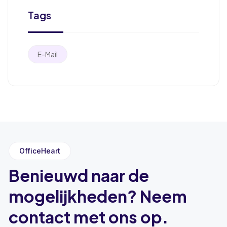
Tags
E-Mail
OfficeHeart
Benieuwd naar de
mogelijkheden? Neem
contact met ons op.