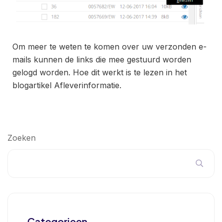
Om meer te weten te komen over uw verzonden e-
mails kunnen de links die mee gestuurd worden
gelogd worden. Hoe dit werkt is te lezen in het
blogartikel
Afleverinformatie
.
Zoeken
Categorieen