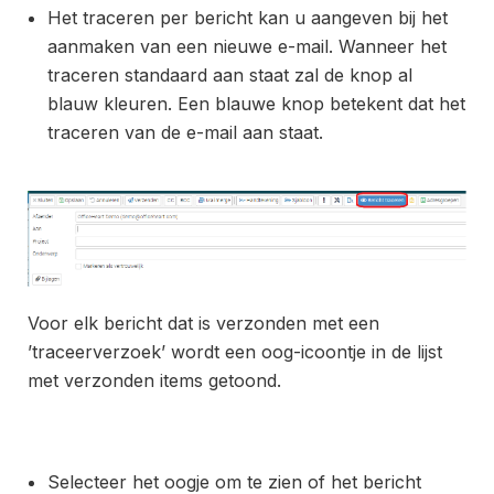
Het traceren per bericht kan u aangeven bij het
aanmaken van een nieuwe e-mail. Wanneer het
traceren standaard aan staat zal de knop al
blauw kleuren. Een blauwe knop betekent dat het
traceren van de e-mail aan staat.
Voor elk bericht dat is verzonden met een
’traceerverzoek’ wordt een oog-icoontje in de lijst
met verzonden items getoond.
Selecteer het oogje om te zien of het bericht