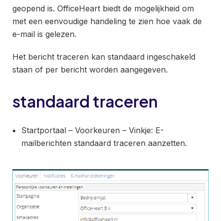
geopend is. OfficeHeart biedt de mogelijkheid om
met een eenvoudige handeling te zien hoe vaak de
e-mail is gelezen.
Het bericht traceren kan standaard ingeschakeld
staan of per bericht worden aangegeven.
standaard traceren
Startportaal – Voorkeuren – Vinkje: E-
mailberichten standaard traceren aanzetten.