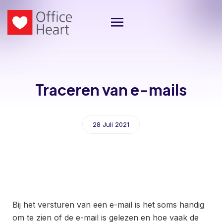
Traceren van e-mails
28 Juli 2021
Bij het versturen van een e-mail is het soms handig
om te zien of de e-mail is gelezen en hoe vaak de