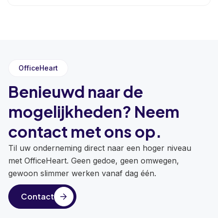
OfficeHeart
Benieuwd naar de
mogelijkheden? Neem
contact met ons op.
Til uw onderneming direct naar een hoger niveau
met OfficeHeart. Geen gedoe, geen omwegen,
gewoon slimmer werken vanaf dag één.
Contact