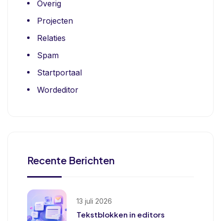
Overig
Projecten
Relaties
Spam
Startportaal
Wordeditor
Recente Berichten
13 juli 2026
Tekstblokken in editors