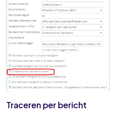
Traceren per bericht