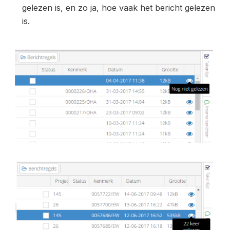
gelezen is, en zo ja, hoe vaak het bericht gelezen
is.