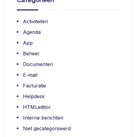
Activiteiten
Agenda
App
Beheer
Documenten
E-mail
Facturatie
Helpdesk
HTMLeditor
Interne berichten
Niet gecategoriseerd