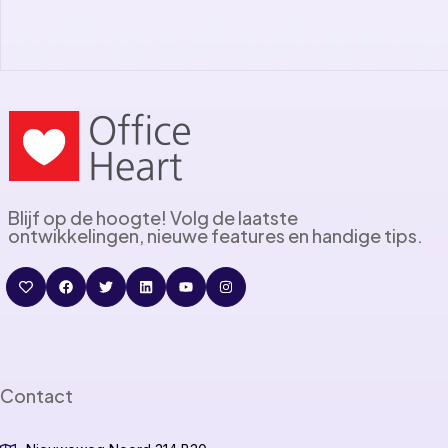
Blijf op de hoogte! Volg de laatste
ontwikkelingen, nieuwe features en handige tips.
Contact