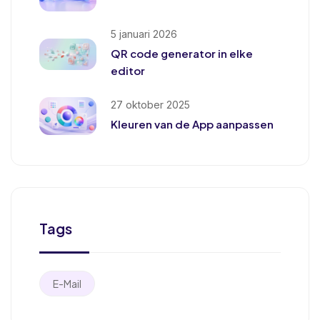
5 januari 2026
QR code generator in elke
editor
27 oktober 2025
Kleuren van de App aanpassen
Tags
E-Mail