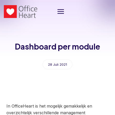
Dashboard per module
28 Juli 2021
In OfficeHeart is het mogelijk gemakkelijk en
overzichtelijk verschillende management