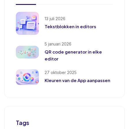
13 juli 2026
Tekstblokken in editors
5 januari 2026
QR code generator in elke
editor
27 oktober 2025
Kleuren van de App aanpassen
Tags