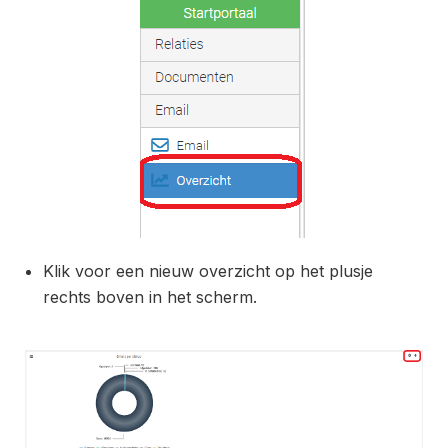
Klik voor een nieuw overzicht op het plusje
rechts boven in het scherm.