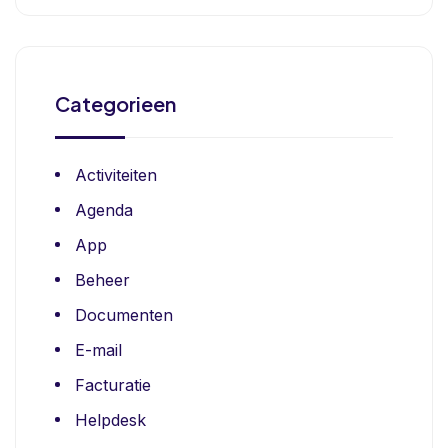
Categorieen
Activiteiten
Agenda
App
Beheer
Documenten
E-mail
Facturatie
Helpdesk