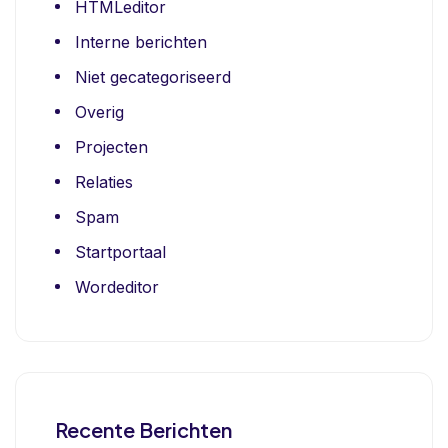
HTMLeditor
Interne berichten
Niet gecategoriseerd
Overig
Projecten
Relaties
Spam
Startportaal
Wordeditor
Recente Berichten