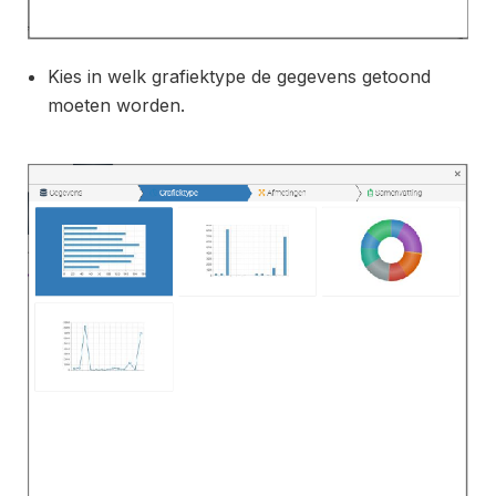
Kies in welk grafiektype de gegevens getoond
moeten worden.