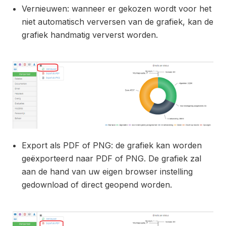
Vernieuwen: wanneer er gekozen wordt voor het
niet automatisch verversen van de grafiek, kan de
grafiek handmatig ververst worden.
Export als PDF of PNG: de grafiek kan worden
geëxporteerd naar PDF of PNG. De grafiek zal
aan de hand van uw eigen browser instelling
gedownload of direct geopend worden.