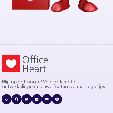
Blijf op de hoogte! Volg de laatste
ontwikkelingen, nieuwe features en handige tips.