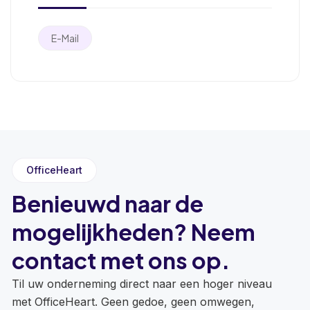
E-Mail
OfficeHeart
Benieuwd naar de
mogelijkheden? Neem
contact met ons op.
Til uw onderneming direct naar een hoger niveau
met OfficeHeart. Geen gedoe, geen omwegen,