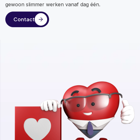
gewoon slimmer werken vanaf dag één.
Contact