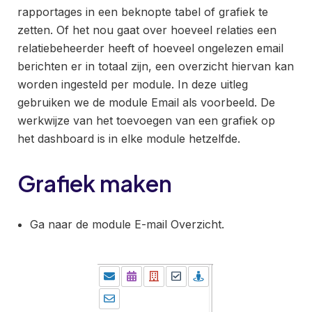
rapportages in een beknopte tabel of grafiek te
zetten. Of het nou gaat over hoeveel relaties een
relatiebeheerder heeft of hoeveel ongelezen email
berichten er in totaal zijn, een overzicht hiervan kan
worden ingesteld per module. In deze uitleg
gebruiken we de module Email als voorbeeld. De
werkwijze van het toevoegen van een grafiek op
het dashboard is in elke module hetzelfde.
Grafiek maken
Ga naar de module E-mail Overzicht.