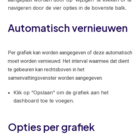
navigeren door de vier opties in de bovenste balk.
Automatisch vernieuwen
Per grafiek kan worden aangegeven of deze automatisch
moet worden vernieuwd. Het interval waarmee dat dient
te gebeuren kan rechtsboven in het
samenvattingsvenster worden aangegeven.
Klik op “Opslaan” om de grafiek aan het
dashboard toe te voegen.
Opties per grafiek