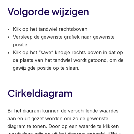
Volgorde wijzigen
Klik op het tandwiel rechtsboven.
Versleep de gewenste grafiek naar gewenste
positie.
Klik op het “save” knopje rechts boven in dat op
de plaats van het tandwiel wordt getoond, om de
gewijzigde positie op te slaan.
Cirkeldiagram
Bij het diagram kunnen de verschillende waardes
aan en uit gezet worden om zo de gewenste
diagram te tonen. Door op een waarde te klikken
wordt deze grijs en uit het diagram gehaald. Klikt u