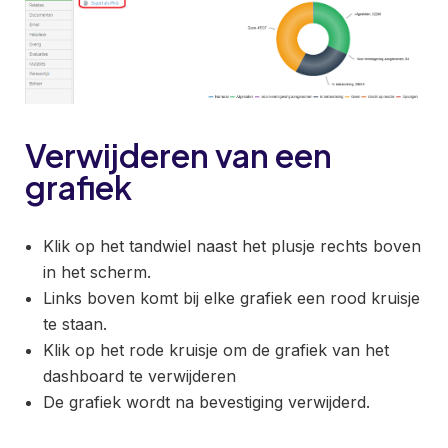
Verwijderen van een
grafiek
Klik op het tandwiel naast het plusje rechts boven
in het scherm.
Links boven komt bij elke grafiek een rood kruisje
te staan.
Klik op het rode kruisje om de grafiek van het
dashboard te verwijderen
De grafiek wordt na bevestiging verwijderd.