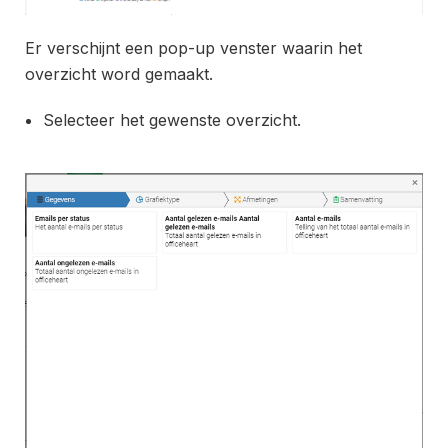
Er verschijnt een pop-up venster waarin het
overzicht word gemaakt.
Selecteer het gewenste overzicht.