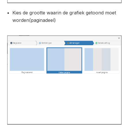
Kies de grootte waarin de grafiek getoond moet
worden(paginadeel)