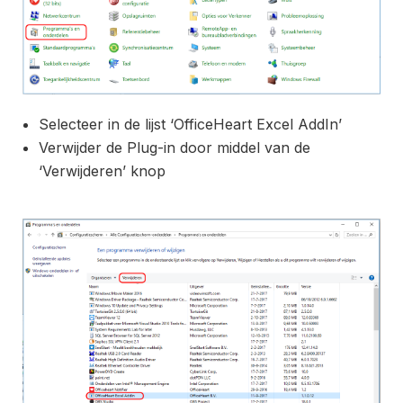
Selecteer in de lijst ‘OfficeHeart Excel AddIn’
Verwijder de Plug-in door middel van de
‘Verwijderen’ knop