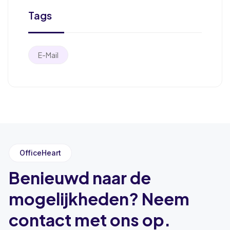
Tags
E-Mail
OfficeHeart
Benieuwd naar de
mogelijkheden? Neem
contact met ons op.