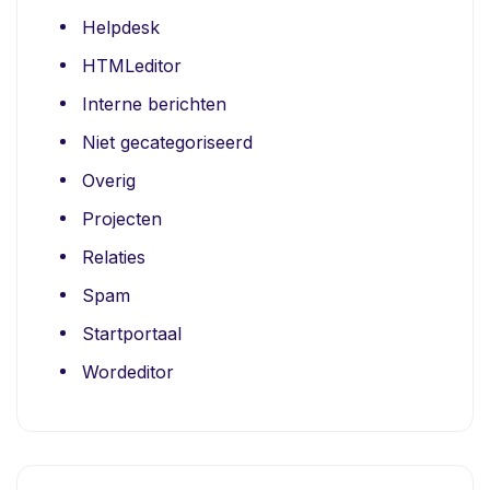
Helpdesk
HTMLeditor
Interne berichten
Niet gecategoriseerd
Overig
Projecten
Relaties
Spam
Startportaal
Wordeditor