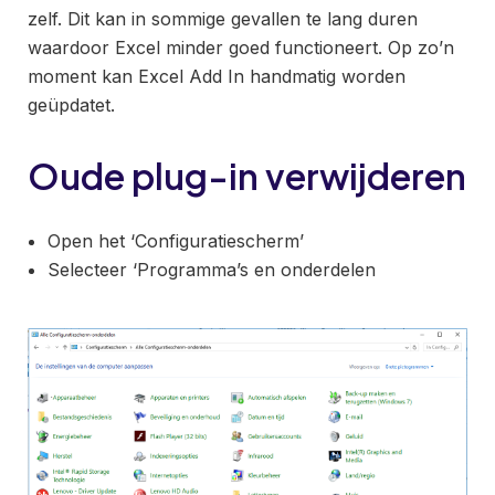
zelf. Dit kan in sommige gevallen te lang duren
waardoor Excel minder goed functioneert. Op zo’n
moment kan Excel Add In handmatig worden
geüpdatet.
Oude plug-in verwijderen
Open het ‘Configuratiescherm’
Selecteer ‘Programma’s en onderdelen