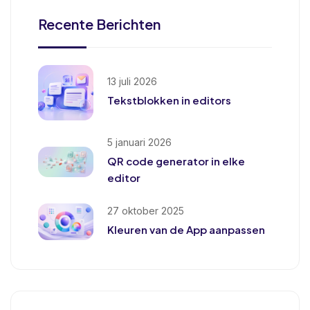
Recente Berichten
13 juli 2026
Tekstblokken in editors
5 januari 2026
QR code generator in elke
editor
27 oktober 2025
Kleuren van de App aanpassen