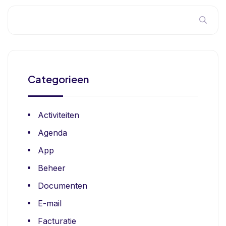
Categorieen
Activiteiten
Agenda
App
Beheer
Documenten
E-mail
Facturatie