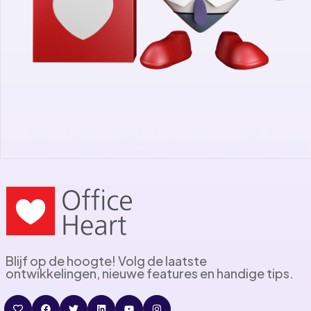
Blijf op de hoogte! Volg de laatste
ontwikkelingen, nieuwe features en handige tips.