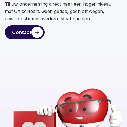
Til uw onderneming direct naar een hoger niveau
met OfficeHeart. Geen gedoe, geen omwegen,
gewoon slimmer werken vanaf dag één.
Contact