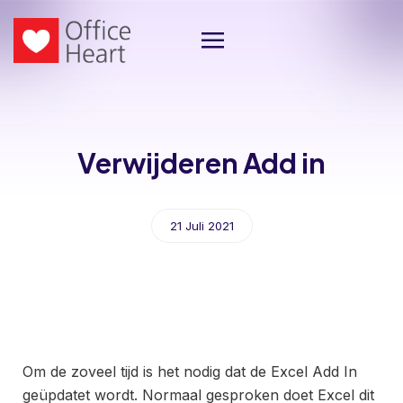
Verwijderen Add in
21 Juli 2021
Om de zoveel tijd is het nodig dat de Excel Add In
geüpdatet wordt. Normaal gesproken doet Excel dit