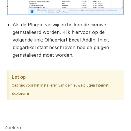
Als de Plug-in verwijderd is kan de nieuwe
geïnstalleerd worden. Klik hiervoor op de
volgende link:
OfficeHart Excel AddIn
. In dit
blogartikel staat beschreven hoe de plug-in
geïnstalleerd moet worden.
Let op
Gebruik voor het installeren van de nieuwe plug-in Internet
×
Explorer
Zoeken