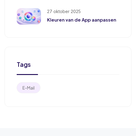
27 oktober 2025
Kleuren van de App aanpassen
Tags
E-Mail