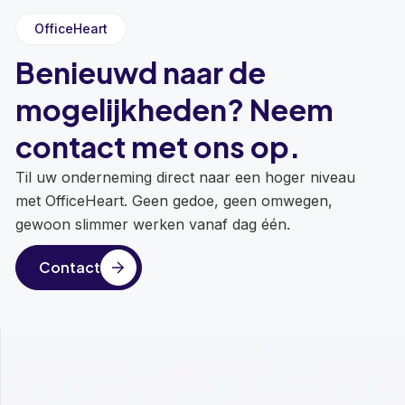
OfficeHeart
Benieuwd naar de
mogelijkheden? Neem
contact met ons op.
Til uw onderneming direct naar een hoger niveau
met OfficeHeart. Geen gedoe, geen omwegen,
gewoon slimmer werken vanaf dag één.
Contact