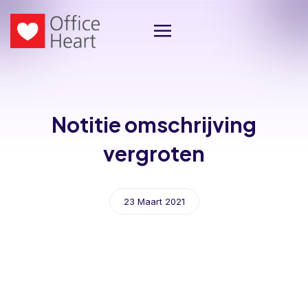
Notitie omschrijving
vergroten
23 Maart 2021