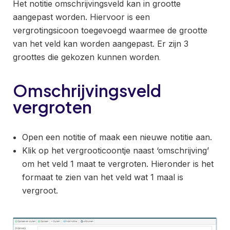
Het notitie omschrijvingsveld kan in grootte
aangepast worden. Hiervoor is een
vergrotingsicoon toegevoegd waarmee de grootte
van het veld kan worden aangepast. Er zijn 3
groottes die gekozen kunnen worden
.
Omschrijvingsveld
vergroten
Open een notitie of maak een nieuwe notitie aan.
Klik op het vergrooticoontje naast ‘omschrijving’
om het veld 1 maat te vergroten. Hieronder is het
formaat te zien van het veld wat 1 maal is
vergroot.