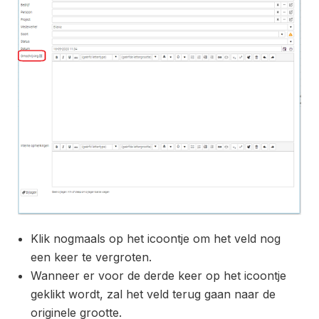
Klik nogmaals op het icoontje om het veld nog
een keer te vergroten.
Wanneer er voor de derde keer op het icoontje
geklikt wordt, zal het veld terug gaan naar de
originele grootte.