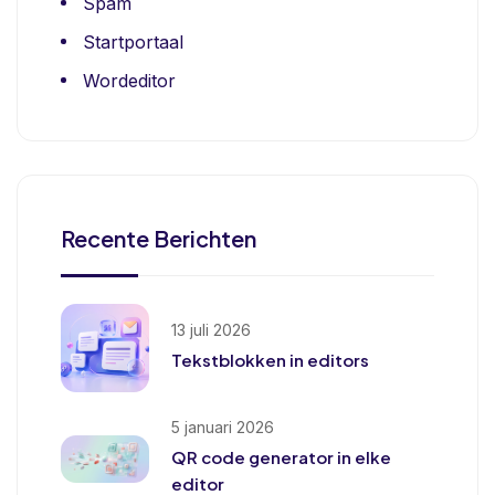
Spam
Startportaal
Wordeditor
Recente Berichten
13 juli 2026
Tekstblokken in editors
5 januari 2026
QR code generator in elke
editor