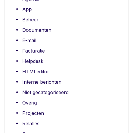
App
Beheer
Documenten
E-mail
Facturatie
Helpdesk
HTMLeditor
Interne berichten
Niet gecategoriseerd
Overig
Projecten
Relaties