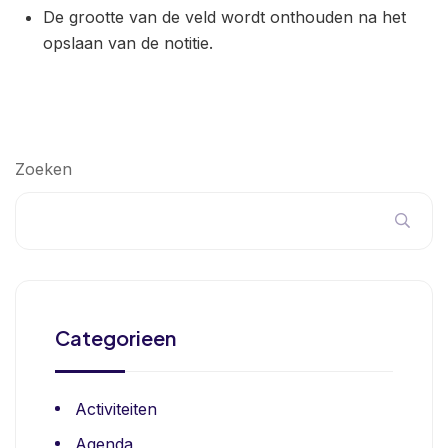
De grootte van de veld wordt onthouden na het
opslaan van de notitie.
Zoeken
Categorieen
Activiteiten
Agenda